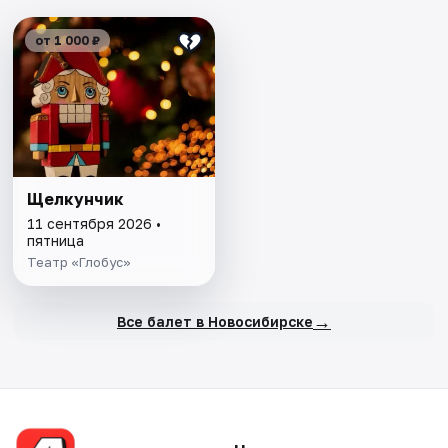
от 1 000 ₽
Щелкунчик
11 сентября 2026 •
пятница
Театр «Глобус»
→
Все балет в Новосибирске