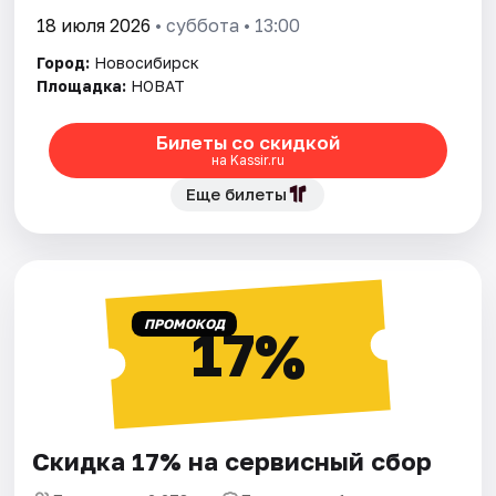
18 июля 2026
• суббота • 13:00
Город:
Новосибирск
Площадка:
НОВАТ
Билеты со скидкой
на Kassir.ru
Еще билеты
ПРОМОКОД
17%
Скидка 17% на сервисный сбор