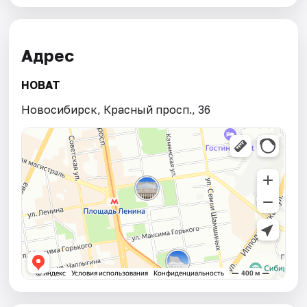
Адрес
НОВАТ
Новосибирск, Красный просп., 36