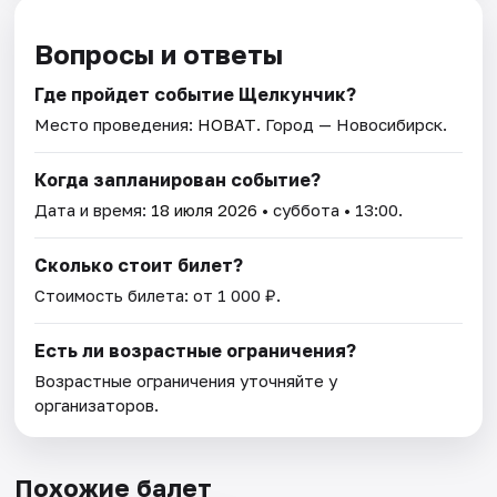
Вопросы и ответы
Где пройдет событие Щелкунчик?
Место проведения:
НОВАТ
. Город — Новосибирск.
Когда запланирован событие?
Дата и время:
18 июля 2026
• суббота • 13:00.
Сколько стоит билет?
Стоимость билета: от 1 000 ₽.
Есть ли возрастные ограничения?
Возрастные ограничения уточняйте у
организаторов.
Похожие балет