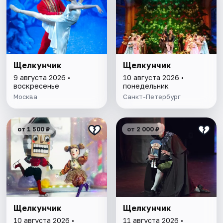
Щелкунчик
Щелкунчик
9 августа 2026 •
10 августа 2026 •
воскресенье
понедельник
Москва
Санкт-Петербург
от 1 500 ₽
от 2 000 ₽
Щелкунчик
Щелкунчик
10 августа 2026 •
11 августа 2026 •