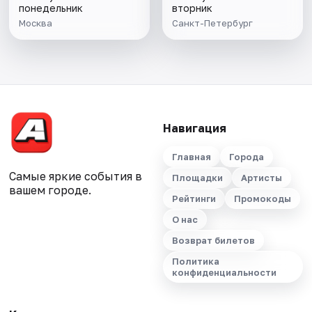
понедельник
вторник
Москва
Санкт-Петербург
Навигация
Главная
Города
Самые яркие события в
Площадки
Артисты
вашем городе.
Рейтинги
Промокоды
О нас
Возврат билетов
Политика
конфиденциальности