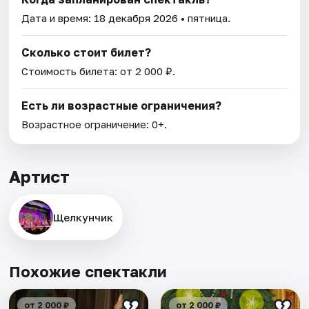
Дата и время:
18 декабря 2026
• пятница.
Сколько стоит билет?
Стоимость билета: от 2 000 ₽.
Есть ли возрастные ограничения?
Возрастное ограничение: 0+.
Артист
Щелкунчик
Похожие спектакли
от 2 000 ₽
от 2 000 ₽