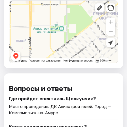
Вопросы и ответы
Где пройдет спектакль Щелкунчик?
Место проведения:
ДК Авиастроителей
. Город —
Комсомольск-на-Амуре.
Когда запланирован спектакль?