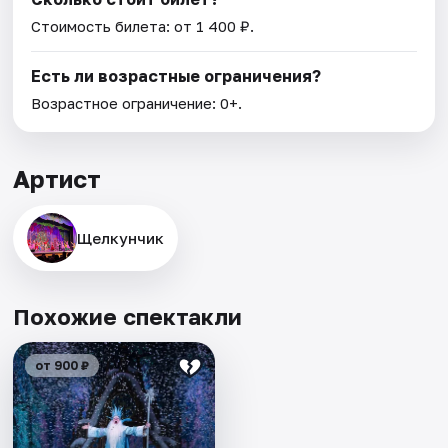
Стоимость билета: от 1 400 ₽.
Есть ли возрастные ограничения?
Возрастное ограничение: 0+.
Артист
Щелкунчик
Похожие спектакли
от 900 ₽