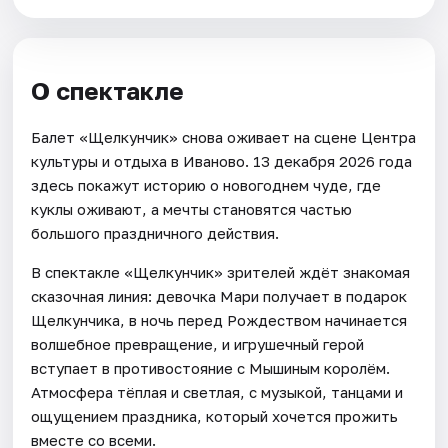
О спектакле
Балет «Щелкунчик» снова оживает на сцене Центра
культуры и отдыха в Иваново. 13 декабря 2026 года
здесь покажут историю о новогоднем чуде, где
куклы оживают, а мечты становятся частью
большого праздничного действия.
В спектакле «Щелкунчик» зрителей ждёт знакомая
сказочная линия: девочка Мари получает в подарок
Щелкунчика, в ночь перед Рождеством начинается
волшебное превращение, и игрушечный герой
вступает в противостояние с Мышиным королём.
Атмосфера тёплая и светлая, с музыкой, танцами и
ощущением праздника, который хочется прожить
вместе со всеми.