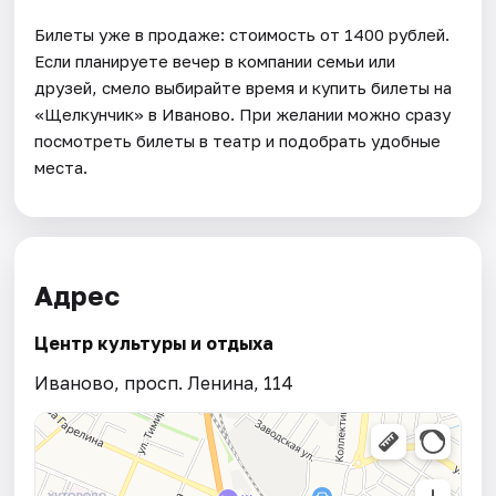
Билеты уже в продаже: стоимость от 1400 рублей.
Если планируете вечер в компании семьи или
друзей, смело выбирайте время и купить билеты на
«Щелкунчик» в Иваново. При желании можно сразу
посмотреть билеты в театр и подобрать удобные
места.
Адрес
Центр культуры и отдыха
Иваново, просп. Ленина, 114