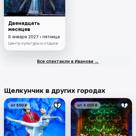
Двенадцать
месяцев
8 января 2027 • пятница
Центр культуры и отдыха
→
Все спектакли в Иванове
Щелкунчик в других городах
от 500 ₽
от 4 000 ₽