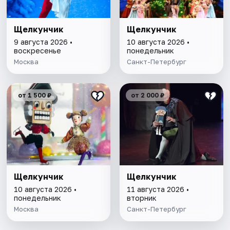
Щелкунчик
Щелкунчик
9 августа 2026 •
10 августа 2026 •
воскресенье
понедельник
Москва
Санкт-Петербург
от 1 500 ₽
от 2 000 ₽
Щелкунчик
Щелкунчик
10 августа 2026 •
11 августа 2026 •
понедельник
вторник
Москва
Санкт-Петербург