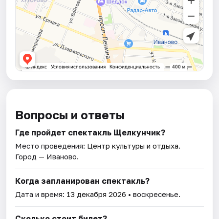
Вопросы и ответы
Где пройдет спектакль Щелкунчик?
Место проведения:
Центр культуры и отдыха
.
Город — Иваново.
Когда запланирован спектакль?
Дата и время:
13 декабря 2026
• воскресенье.
Сколько стоит билет?