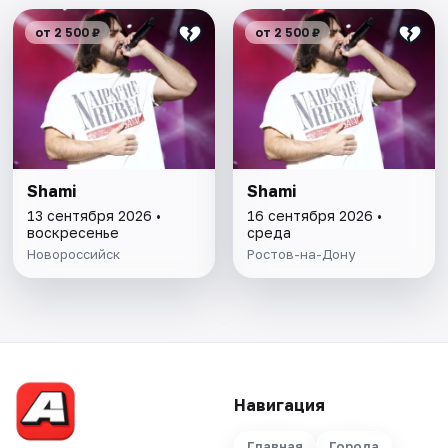
от 2 500 ₽
от 2 500 ₽
Shami
Shami
13 сентября 2026 •
16 сентября 2026 •
воскресенье
среда
Новороссийск
Ростов-на-Дону
Навигация
Главная
Города