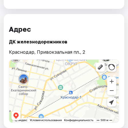
Адрес
ДК железнодорожников
Краснодар, Привокзальная пл., 2