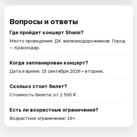
Вопросы и ответы
Где пройдет концерт Shami?
Место проведения:
ДК железнодорожников
. Город
— Краснодар.
Когда запланирован концерт?
Дата и время:
15 сентября 2026
• вторник.
Сколько стоит билет?
Стоимость билета: от 2 500 ₽.
Есть ли возрастные ограничения?
Возрастное ограничение: 16+.