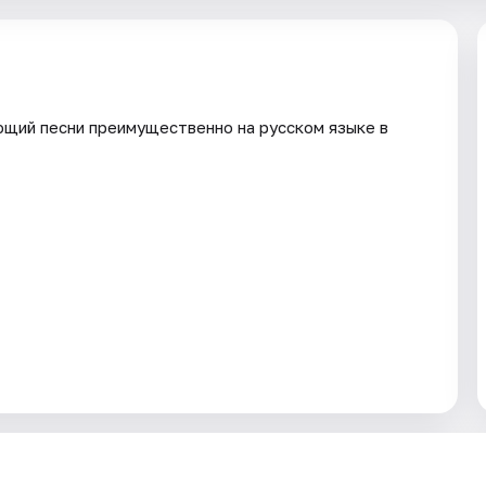
ющий песни преимущественно на русском языке в