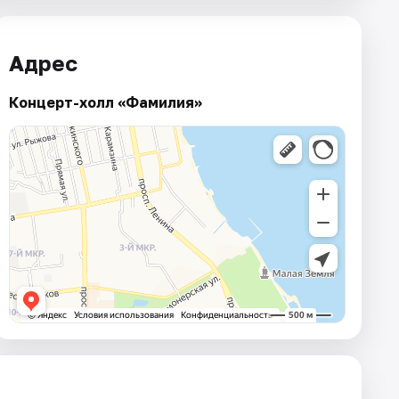
Адрес
Концерт-холл «Фамилия»