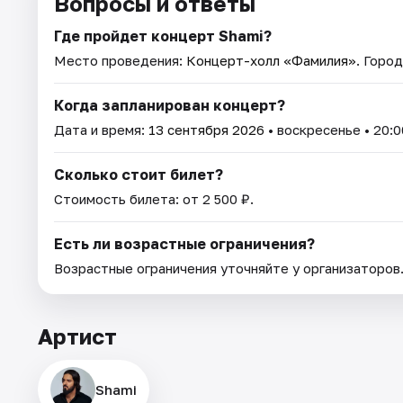
Вопросы и ответы
Где пройдет концерт Shami?
Место проведения:
Концерт-холл «Фамилия»
. Горо
Когда запланирован концерт?
Дата и время:
13 сентября 2026
• воскресенье • 20:0
Сколько стоит билет?
Стоимость билета: от 2 500 ₽.
Есть ли возрастные ограничения?
Возрастные ограничения уточняйте у организаторов
Артист
Shami