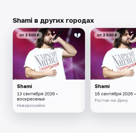
Shami в других городах
от 2 500 ₽
от 2 500 ₽
Shami
Shami
13 сентября 2026 •
16 сентября 2026 
воскресенье
Ростов-на-Дону
Новороссийск