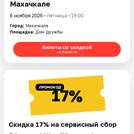
Махачкале
6 ноября 2026
• пятница • 19:00
Город:
Махачкала
Площадка:
Дом Дружбы
Билеты со скидкой
на Kassir.ru
ПРОМОКОД
17%
Скидка 17% на сервисный сбор