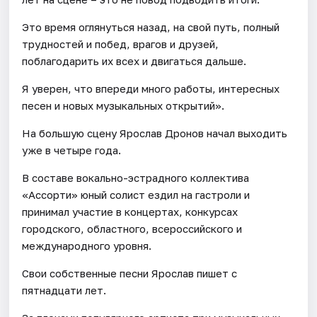
Это время оглянуться назад, на свой путь, полный
трудностей и побед, врагов и друзей,
поблагодарить их всех и двигаться дальше.
Я уверен, что впереди много работы, интересных
песен и новых музыкальных открытий».
На большую сцену Ярослав Дронов начал выходить
уже в четыре года.
В составе вокально-эстрадного коллектива
«Ассорти» юный солист ездил на гастроли и
принимал участие в концертах, конкурсах
городского, областного, всероссийского и
международного уровня.
Свои собственные песни Ярослав пишет с
пятнадцати лет.