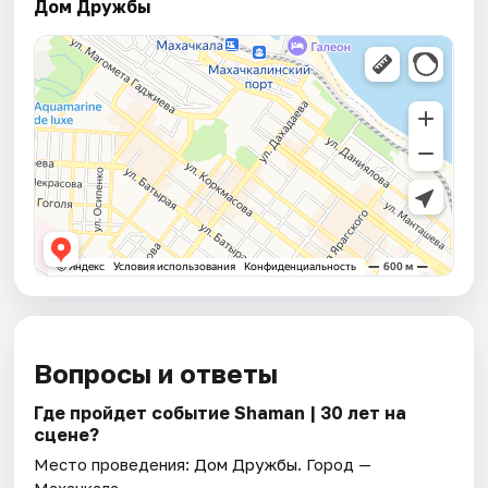
Дом Дружбы
Вопросы и ответы
Где пройдет событие Shaman | 30 лет на
сцене?
Место проведения:
Дом Дружбы
. Город —