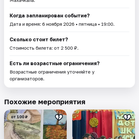
Махачкала.
Когда запланирован событие?
Дата и время:
6 ноября 2026
• пятница • 19:00.
Сколько стоит билет?
Стоимость билета: от 2 500 ₽.
Есть ли возрастные ограничения?
Возрастные ограничения уточняйте у
организаторов.
Похожие мероприятия
от 100 ₽