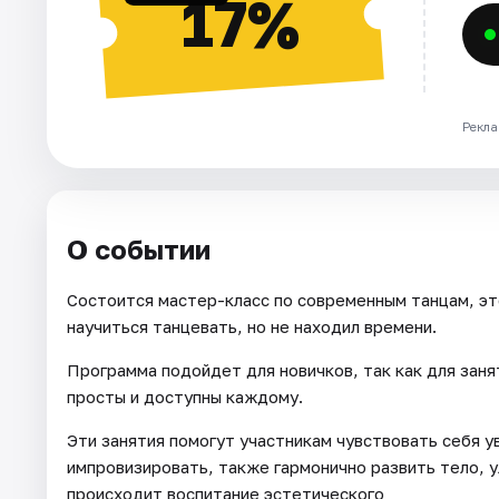
17%
Рекла
О событии
Состоится мастер-класс по современным танцам, эт
научиться танцевать, но не находил времени.
Программа подойдет для новичков, так как для заня
просты и доступны каждому.
Эти занятия помогут участникам чувствовать себя у
импровизировать, также гармонично развить тело, 
происходит воспитание эстетического