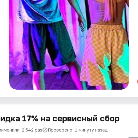
идка 17% на сервисный сбор
рименили: 2 542 раз
Проверено: 1 минуту назад