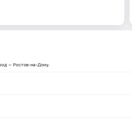
ород — Ростов-на-Дону.