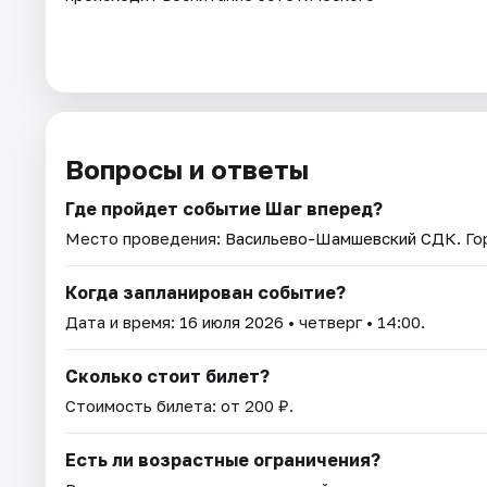
Вопросы и ответы
Где пройдет событие Шаг вперед?
Место проведения:
Васильево-Шамшевский СДК
. Г
Когда запланирован событие?
Дата и время:
16 июля 2026
• четверг • 14:00.
Сколько стоит билет?
Стоимость билета: от 200 ₽.
Есть ли возрастные ограничения?