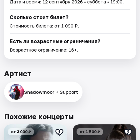
Дата и время:
12 сентября 2026
• суббота • 19:00.
Сколько стоит билет?
Стоимость билета: от 1 090 ₽.
Есть ли возрастные ограничения?
Возрастное ограничение: 16+.
Артист
Shadowmoor + Support
Похожие концерты
от 3 000 ₽
от 1 500 ₽