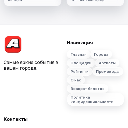
Навигация
Главная
Города
Самые яркие события в
Площадки
Артисты
вашем городе.
Рейтинги
Промокоды
О нас
Возврат билетов
Политика
конфиденциальности
Контакты