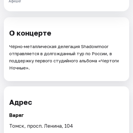
Афише!
О концерте
Чёрно‑металлическая делегация Shadowmoor
отправляется в долгожданный тур по России, в
поддержку первого студийного альбома «Чертоги
Ночные».
Адрес
Варяг
Томск, просп. Ленина, 104