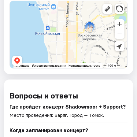
Вопросы и ответы
Где пройдет концерт Shadowmoor + Support?
Место проведения:
Варяг
. Город — Томск.
Когда запланирован концерт?