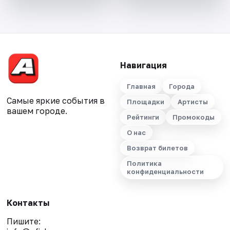
Навигация
Главная
Города
Самые яркие события в
Площадки
Артисты
вашем городе.
Рейтинги
Промокоды
О нас
Возврат билетов
Политика
конфиденциальности
Контакты
Пишите: