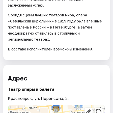
заслуженный успех.
Обойдя сцены лучших театров мира, опера
«Севильский цирюльник» в 1819 году была впервые
поставлена в России – в Петербурге, а затем
неоднократно ставилась в столичных и
региональных театрах.
В составе исполнителей возможны изменения.
Адрес
Театр оперы и балета
Красноярск, ул. Перенсона, 2.