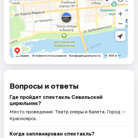
Вопросы и ответы
Где пройдет спектакль Севильский
цирюльник?
Место проведения:
Театр оперы и балета
. Город —
Красноярск.
Когда запланирован спектакль?