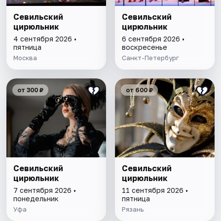
Севильский
Севильский
цирюльник
цирюльник
4 сентября 2026 •
6 сентября 2026 •
пятница
воскресенье
Москва
Санкт-Петербург
от 300 ₽
от 600 ₽
Севильский
Севильский
цирюльник
цирюльник
7 сентября 2026 •
11 сентября 2026 •
понедельник
пятница
Уфа
Рязань