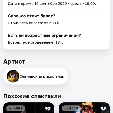
Дата и время:
16 сентября 2026
• среда • 19:00.
Сколько стоит билет?
Стоимость билета: от 500 ₽.
Есть ли возрастные ограничения?
Возрастное ограничение: 18+.
Артист
Севильский цирюльник
Похожие спектакли
от 400 ₽
от 400 ₽