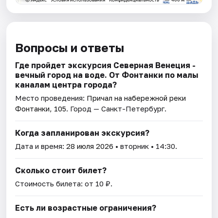
Вопросы и ответы
Где пройдет экскурсия Северная Венеция -
вечный город на воде. От Фонтанки по малы
каналам центра города?
Место проведения:
Причал на набережной реки
Фонтанки, 105
. Город — Санкт-Петербург.
Когда запланирован экскурсия?
Дата и время:
28 июля 2026
• вторник • 14:30.
Сколько стоит билет?
Стоимость билета: от 10 ₽.
Есть ли возрастные ограничения?