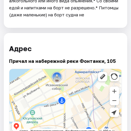
алкогольного или иного вида опьянения.* Со своими
едой и напитками на борт не разрешено.* Питомцы
(даже маленькие) на борт судна не
Адрес
Причал на набережной реки Фонтанки, 105