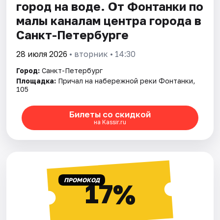
город на воде. От Фонтанки по
малы каналам центра города в
Санкт-Петербурге
28 июля 2026
• вторник • 14:30
Город:
Санкт-Петербург
Площадка:
Причал на набережной реки Фонтанки,
105
Билеты со скидкой
на Kassir.ru
ПРОМОКОД
17%