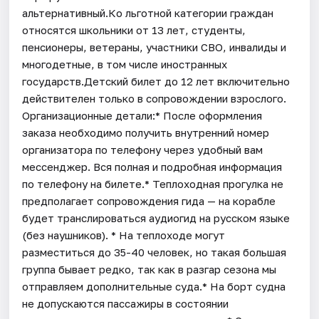
альтернативный.Ко льготной категории граждан
относятся школьники от 13 лет, студенты,
пенсионеры, ветераны, участники СВО, инвалиды и
многодетные, в том числе иностранных
государств.Детский билет до 12 лет включительно
действителен только в сопровождении взрослого.
Организационные детали:* После оформления
заказа необходимо получить внутренний номер
организатора по телефону через удобный вам
мессенджер. Вся полная и подробная информация
по телефону на билете.* Теплоходная прогулка не
предполагает сопровождения гида — на корабле
будет транслироваться аудиогид на русском языке
(без наушников). * На теплоходе могут
разместиться до 35-40 человек, но такая большая
группа бывает редко, так как в разгар сезона мы
отправляем дополнительные суда.* На борт судна
не допускаются пассажиры в состоянии