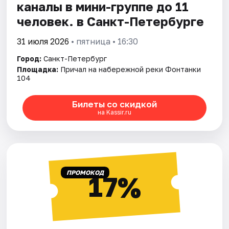
каналы в мини-группе до 11
человек. в Санкт-Петербурге
31 июля 2026
• пятница • 16:30
Город:
Санкт-Петербург
Площадка:
Причал на набережной реки Фонтанки
104
Билеты со скидкой
на Kassir.ru
ПРОМОКОД
17%