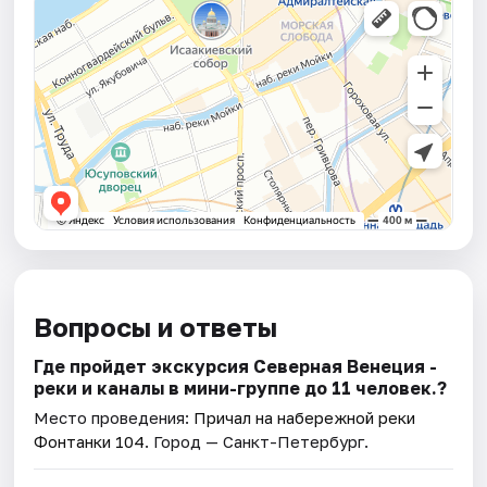
Вопросы и ответы
Где пройдет экскурсия Северная Венеция -
реки и каналы в мини-группе до 11 человек.?
Место проведения:
Причал на набережной реки
Фонтанки 104
. Город — Санкт-Петербург.