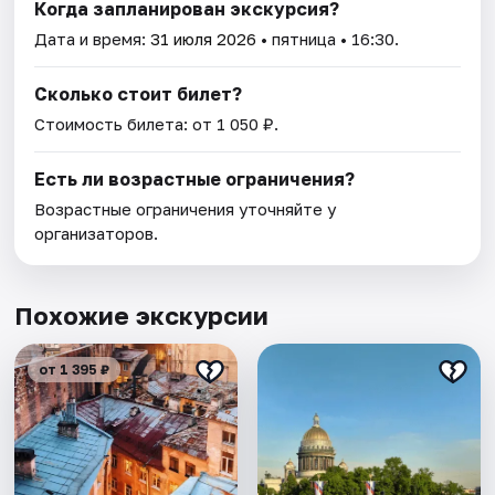
Когда запланирован экскурсия?
Дата и время:
31 июля 2026
• пятница • 16:30.
Сколько стоит билет?
Стоимость билета: от 1 050 ₽.
Есть ли возрастные ограничения?
Возрастные ограничения уточняйте у
организаторов.
Похожие экскурсии
от 1 395 ₽