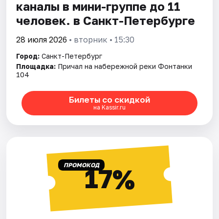
каналы в мини-группе до 11
человек. в Санкт-Петербурге
28 июля 2026
• вторник • 15:30
Город:
Санкт-Петербург
Площадка:
Причал на набережной реки Фонтанки
104
Билеты со скидкой
на Kassir.ru
ПРОМОКОД
17%