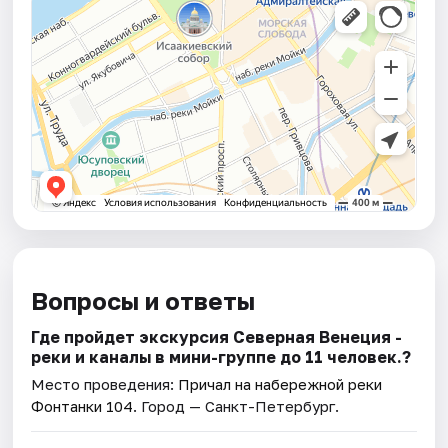
Вопросы и ответы
Где пройдет экскурсия Северная Венеция -
реки и каналы в мини-группе до 11 человек.?
Место проведения:
Причал на набережной реки
Фонтанки 104
. Город — Санкт-Петербург.