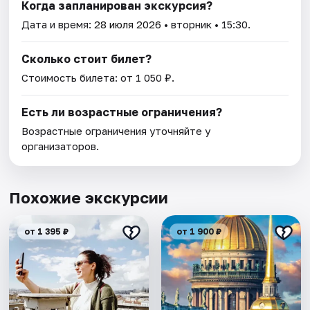
Когда запланирован экскурсия?
Дата и время:
28 июля 2026
• вторник • 15:30.
Сколько стоит билет?
Стоимость билета: от 1 050 ₽.
Есть ли возрастные ограничения?
Возрастные ограничения уточняйте у
организаторов.
Похожие экскурсии
от 1 395 ₽
от 1 900 ₽