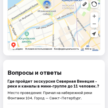
Вопросы и ответы
Где пройдет экскурсия Северная Венеция -
реки и каналы в мини-группе до 11 человек.?
Место проведения:
Причал на набережной реки
Фонтанки 104
. Город — Санкт-Петербург.