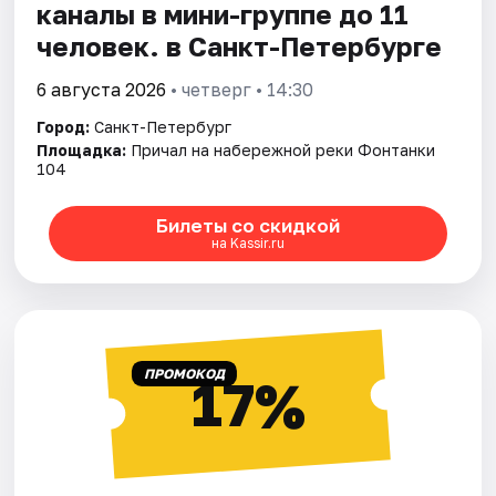
каналы в мини-группе до 11
человек. в Санкт-Петербурге
6 августа 2026
• четверг • 14:30
Город:
Санкт-Петербург
Площадка:
Причал на набережной реки Фонтанки
104
Билеты со скидкой
на Kassir.ru
ПРОМОКОД
17%