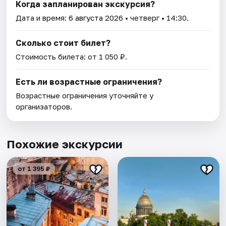
Когда запланирован экскурсия?
Дата и время:
6 августа 2026
• четверг • 14:30.
Сколько стоит билет?
Стоимость билета: от 1 050 ₽.
Есть ли возрастные ограничения?
Возрастные ограничения уточняйте у
организаторов.
Похожие экскурсии
от 1 395 ₽