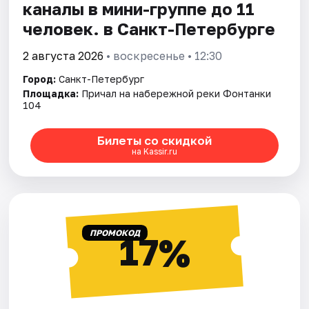
каналы в мини-группе до 11
человек. в Санкт-Петербурге
2 августа 2026
• воскресенье • 12:30
Город:
Санкт-Петербург
Площадка:
Причал на набережной реки Фонтанки
104
Билеты со скидкой
на Kassir.ru
ПРОМОКОД
17%