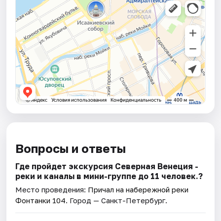
Вопросы и ответы
Где пройдет экскурсия Северная Венеция -
реки и каналы в мини-группе до 11 человек.?
Место проведения:
Причал на набережной реки
Фонтанки 104
. Город — Санкт-Петербург.