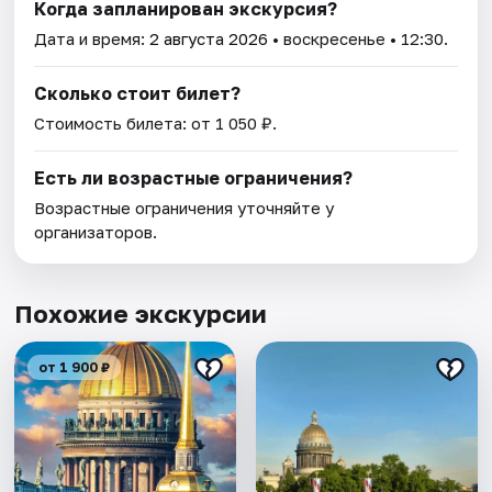
Когда запланирован экскурсия?
Дата и время:
2 августа 2026
• воскресенье • 12:30.
Сколько стоит билет?
Стоимость билета: от 1 050 ₽.
Есть ли возрастные ограничения?
Возрастные ограничения уточняйте у
организаторов.
Похожие экскурсии
от 1 900 ₽