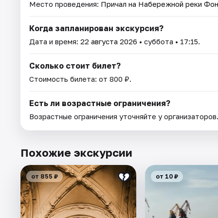
Место проведения:
Причал на Набережной реки Фон
Когда запланирован экскурсия?
Дата и время:
22 августа 2026
• суббота • 17:15.
Сколько стоит билет?
Стоимость билета: от 800 ₽.
Есть ли возрастные ограничения?
Возрастные ограничения уточняйте у организаторов
Похожие экскурсии
от 855 ₽
от 10 ₽