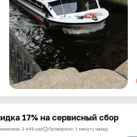
идка 17% на сервисный сбор
рименили: 2 448 раз
Проверено: 1 минуту назад