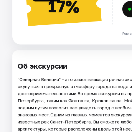
17%
Рекла
Об экскурсии
"Северная Венеция" - это захватывающая речная эк
окунуться в прекрасную атмосферу города на воде и
достопримечательностями.Во время экскурсии вы пр
Петербурга, таким как Фонтанка, Крюков канал, Мой
водным путям позволит вам увидеть город с необычн
знаковых мест.Одним из главных моментов экскурсии
известных рек Санкт-Петербурга. Вы сможете любо
архитектуры, которые расположены вдоль этой нее