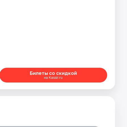
Билеты со скидкой
на Kassir.ru