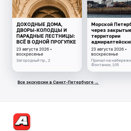
ДОХОДНЫЕ ДОМА,
Морской Петерб
ДВОРЫ-КОЛОДЦЫ И
через закрыты
ПАРАДНЫЕ ЛЕСТНИЦЫ:
территории
ВСЁ В ОДНОЙ ПРОГУЛКЕ
адмиралтейски
верфей
23 августа 2026 •
23 августа 2026 •
воскресенье
воскресенье
Загородный пр., 2
Причал на набережн
Фонтанки, 105
→
Все экскурсии в Санкт-Петербурге