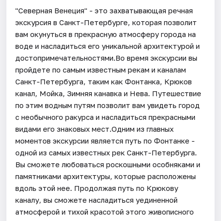
"Северная Венеция" - это захватывающая речная
экскурсия в Санкт-Петербурге, которая позволит
вам окунуться в прекрасную атмосферу города на
воде и насладиться его уникальной архитектурой и
достопримечательностями.Во время экскурсии вы
пройдете по самым известным рекам и каналам
Санкт-Петербурга, таким как Фонтанка, Крюков
канал, Мойка, Зимняя канавка и Нева. Путешествие
по этим водным путям позволит вам увидеть город
с необычного ракурса и насладиться прекрасными
видами его знаковых мест.Одним из главных
моментов экскурсии является путь по Фонтанке -
одной из самых известных рек Санкт-Петербурга.
Вы сможете любоваться роскошными особняками и
памятниками архитектуры, которые расположены
вдоль этой нее. Продолжая путь по Крюкову
каналу, вы сможете насладиться уединенной
атмосферой и тихой красотой этого живописного