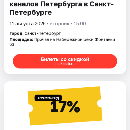
каналов Петербурга в Санкт-
Петербурге
11 августа 2026
• вторник • 15:00
Город:
Санкт-Петербург
Площадка:
Причал на Набережной реки Фонтанки
53
Билеты со скидкой
на Kassir.ru
ПРОМОКОД
17%