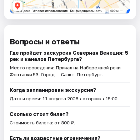
Вопросы и ответы
Где пройдет экскурсия Северная Венеция: 5
рек и каналов Петербурга?
Место проведения:
Причал на Набережной реки
Фонтанки 53
. Город — Санкт-Петербург.
Когда запланирован экскурсия?
Дата и время:
11 августа 2026
• вторник • 15:00.
Сколько стоит билет?
Стоимость билета: от 800 ₽.
Есть ли возрастные ограничения?