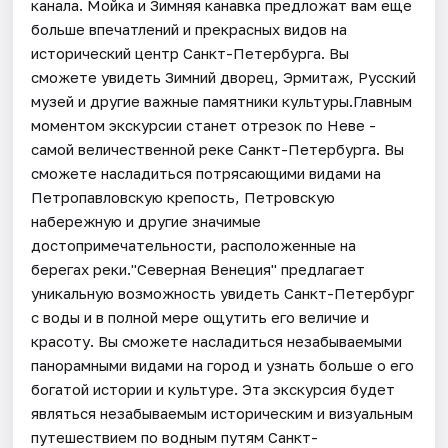
канала. Мойка и Зимняя канавка предложат вам еще
больше впечатлений и прекрасных видов на
исторический центр Санкт-Петербурга. Вы
сможете увидеть Зимний дворец, Эрмитаж, Русский
музей и другие важные памятники культуры.Главным
моментом экскурсии станет отрезок по Неве -
самой величественной реке Санкт-Петербурга. Вы
сможете насладиться потрясающими видами на
Петропавловскую крепость, Петровскую
набережную и другие значимые
достопримечательности, расположенные на
берегах реки."Северная Венеция" предлагает
уникальную возможность увидеть Санкт-Петербург
с воды и в полной мере ощутить его величие и
красоту. Вы сможете насладиться незабываемыми
панорамными видами на город и узнать больше о его
богатой истории и культуре. Эта экскурсия будет
являться незабываемым историческим и визуальным
путешествием по водным путям Санкт-