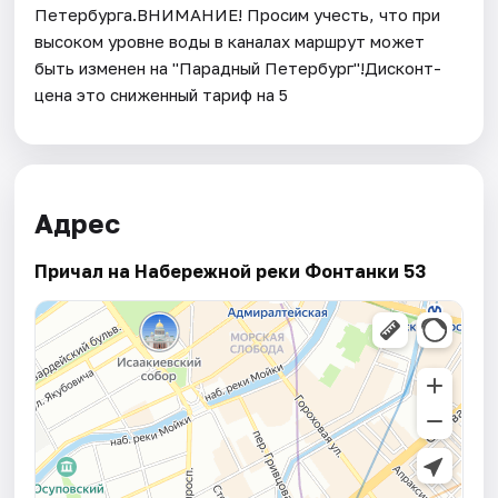
Петербурга.ВНИМАНИЕ! Просим учесть, что при
высоком уровне воды в каналах маршрут может
быть изменен на "Парадный Петербург"!​Дисконт-
цена это сниженный тариф на 5
Адрес
Причал на Набережной реки Фонтанки 53