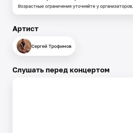
Возрастные ограничения уточняйте у организаторов
Артист
Сергей Трофимов
Слушать перед концертом