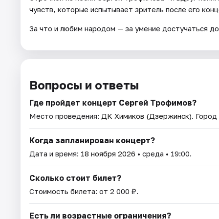
чувств, которые испытывает зритель после его конц
За что и любим народом — за умение достучаться до
Вопросы и ответы
Где пройдет концерт Сергей Трофимов?
Место проведения:
ДК Химиков (Дзержинск)
. Город
Когда запланирован концерт?
Дата и время:
18 ноября 2026
• среда • 19:00.
Сколько стоит билет?
Стоимость билета: от 2 000 ₽.
Есть ли возрастные ограничения?