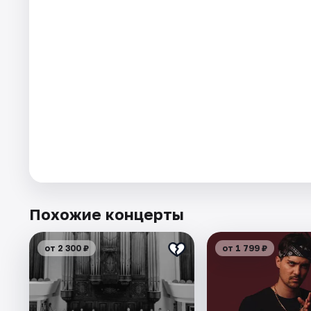
Похожие концерты
от 2 300 ₽
от 1 799 ₽