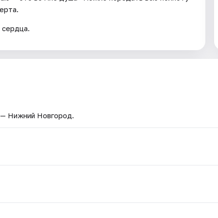
ерта.
 сердца.
 — Нижний Новгород.