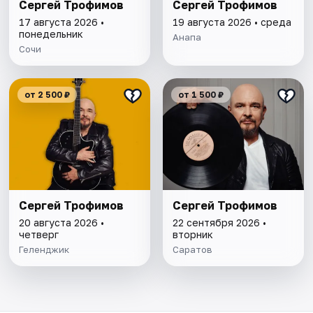
Сергей Трофимов
Сергей Трофимов
17 августа 2026 •
19 августа 2026 • среда
понедельник
Анапа
Сочи
от 2 500 ₽
от 1 500 ₽
Сергей Трофимов
Сергей Трофимов
20 августа 2026 •
22 сентября 2026 •
четверг
вторник
Геленджик
Саратов