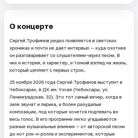
О концерте
Сергей Трофимов редко появляется в светских
хрониках и почти не дает интервью — куда охотнее
он разговаривает со слушателями через песни. В
них и история, и характер, и тонкий взгляд на жизнь,
который цепляет с первых строк.
25 ноября 2026 года Сергей Трофимов выступит в
Чебоксарах, в ДК им. Ухсая (Чебоксары, ул.
Ленинградская, 32). Это тот самый вечер, когда в
зале звучат и лирика, и более разудалые
композиции, под которые хочется подпевать во
весь голос. В его программе легко угадываются
разные музыкальные влияния — от авторской песни
до нот рок-н-ролла и экспериментов, которые