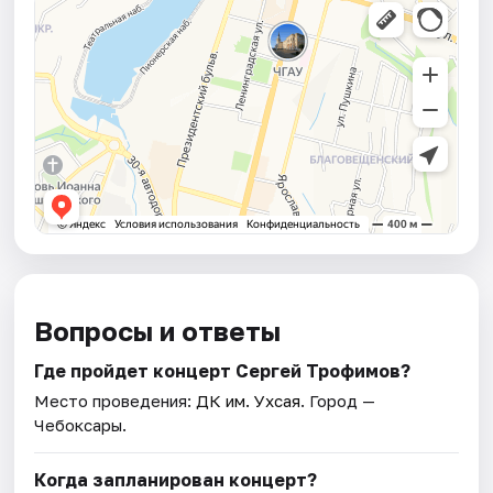
Вопросы и ответы
Где пройдет концерт Сергей Трофимов?
Место проведения:
ДК им. Ухсая
. Город —
Чебоксары.
Когда запланирован концерт?