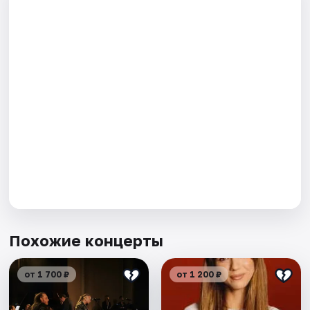
Похожие концерты
от 1 700 ₽
от 1 200 ₽