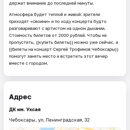
держат внимание до последней минуты.
Атмосфера будет теплой и живой: зрители
приходят «своими» и по ходу концерта будто
разговаривают с артистом на одном дыхании.
Стоимость билетов от 2000 рублей. Чтобы не
пропустить, {{купить билеты}} можно уже сейчас, а
{{билеты на концерт Сергей Трофимов Чебоксары}}
помогут занять место и встретить этот вечер
вместе с городом.
Адрес
ДК им. Ухсая
Чебоксары, ул. Ленинградская, 32