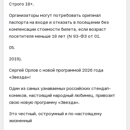
Строго 18+.
Организаторы могут потребовать оригинал
паспорта на входе и отказать в посещении без
компенсации стоимости билета, если возраст
посетителя меньше 18 лет (N 93-ФЗ от 01.
05.
2019).
Сергей Орлов с новой программой 2026 года
«Звезда»!
Один из самых узнаваемых российских стендап-
комиков, настоящий народный любимец, привозит
свою новую программу «Звезда».
Это честный, остроумный и по-настоящему
жизненный