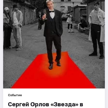
Площадки
Артисты
Рейтинги
Событие
Сергей Орлов «Звезда» в