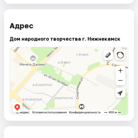
Адрес
Дом народного творчества г. Нижнекамск