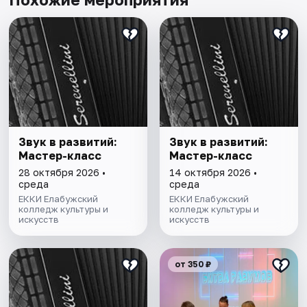
Звук в развитий:
Звук в развитий:
Мастер-класс
Мастер-класс
28 октября 2026 •
14 октября 2026 •
среда
среда
ЕККИ Елабужский
ЕККИ Елабужский
колледж культуры и
колледж культуры и
искусств
искусств
от 350 ₽