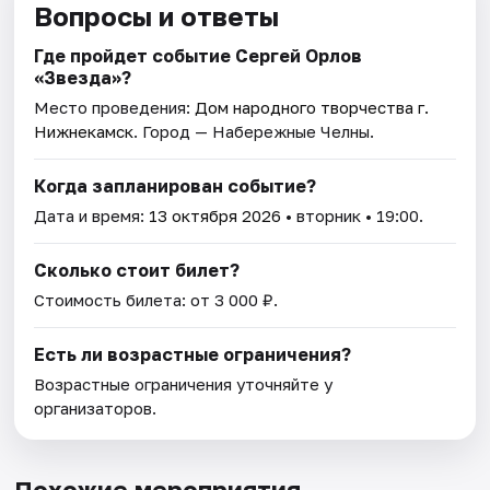
Вопросы и ответы
Где пройдет событие Сергей Орлов
«Звезда»?
Место проведения:
Дом народного творчества г.
Нижнекамск
. Город — Набережные Челны.
Когда запланирован событие?
Дата и время:
13 октября 2026
• вторник • 19:00.
Сколько стоит билет?
Стоимость билета: от 3 000 ₽.
Есть ли возрастные ограничения?
Возрастные ограничения уточняйте у
организаторов.
Похожие мероприятия