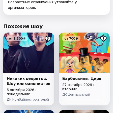
Возрастные ограничения уточняйте у
организаторов.
Похожие шоу
от 1 600 ₽
от 700 ₽
Никаких секретов.
Барбоскины. Цирк
Шоу иллюзионистов
27 октября 2026 •
вторник
5 октября 2026 •
понедельник
ДК Центральный
ДК Комбайностроителей