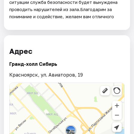
ситуации служба безопасности будет вынуждена
проводить нарушителей из зала.Благодарим за
понимание и содействие, желаем вам отличного
Адрес
Гранд-холл Сибирь
Красноярск, ул. Авиаторов, 19