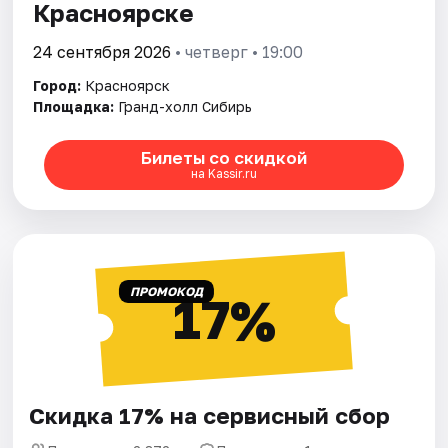
Красноярске
24 сентября 2026
• четверг • 19:00
Город:
Красноярск
Площадка:
Гранд-холл Сибирь
Билеты со скидкой
на Kassir.ru
ПРОМОКОД
17%
Скидка 17% на сервисный сбор