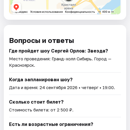
Вопросы и ответы
Где пройдет шоу Сергей Орлов: Звезда?
Место проведения:
Гранд-холл Сибирь
. Город —
Красноярск.
Когда запланирован шоу?
Дата и время:
24 сентября 2026
• четверг • 19:00.
Сколько стоит билет?
Стоимость билета: от 2 500 ₽.
Есть ли возрастные ограничения?