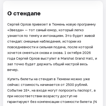
О стендапе
Сергей Орлов привезет в Тюмень новую программу
«Звезда» — тот самый юмор, который легко
узнается по темпу и интонациям. Это будет живой
стендап: смешные наблюдения, истории из
повседневности и сильная подача, после которой
хочется смеяться снова и снова. 1 октября 2026
года Сергей Орлов выступит в Marshal Grand Hall, и
зал точно будет держать общий настрой весь
вечер.
Купить билеты на стендап в Тюмени можно уже
сейчас: стоимость начинается от 2500 рублей.
Событие 18+, на входе могут попросить паспорт, а
при несоответствии возрасту доступ не
гарантируют без компенсации стоимости билета (N