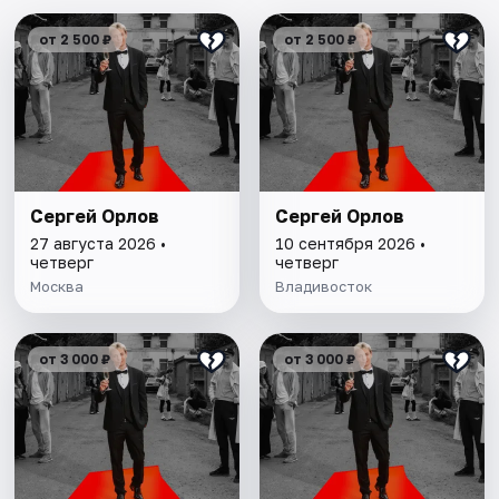
от 2 500 ₽
от 2 500 ₽
Сергей Орлов
Сергей Орлов
27 августа 2026 •
10 сентября 2026 •
четверг
четверг
Москва
Владивосток
от 3 000 ₽
от 3 000 ₽