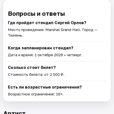
Вопросы и ответы
Где пройдет стендап Сергей Орлов?
Место проведения:
Marshal Grand Hall
. Город —
Тюмень.
Когда запланирован стендап?
Дата и время:
1 октября 2026
• четверг.
Сколько стоит билет?
Стоимость билета: от 2 500 ₽.
Есть ли возрастные ограничения?
Возрастное ограничение: 18+.
Артист