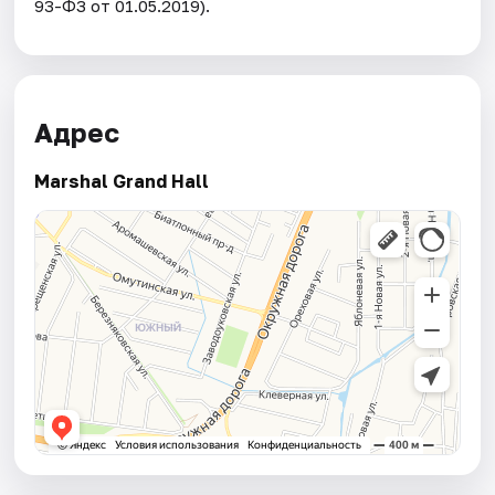
93-ФЗ от 01.05.2019).
Адрес
Marshal Grand Hall