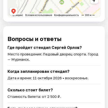
Вопросы и ответы
Где пройдет стендап Сергей Орлов?
Место проведения:
Ледовый дворец спорта
. Город
— Мурманск.
Когда запланирован стендап?
Дата и время:
11 октября 2026
• воскресенье.
Сколько стоит билет?
Стоимость билета: от 2 500 ₽.