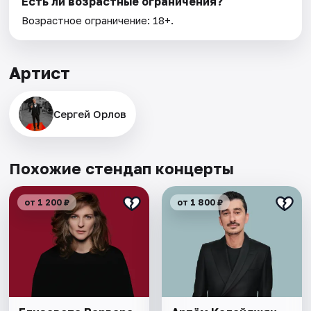
Есть ли возрастные ограничения?
Возрастное ограничение: 18+.
Артист
Сергей Орлов
Похожие стендап концерты
от 1 200 ₽
от 1 800 ₽