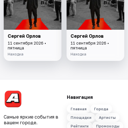
Сергей Орлов
Сергей Орлов
11 сентября 2026 •
11 сентября 2026 •
пятница
пятница
Находка
Находка
Навигация
Главная
Города
Самые яркие события в
Площадки
Артисты
вашем городе.
Рейтинги
Промокоды