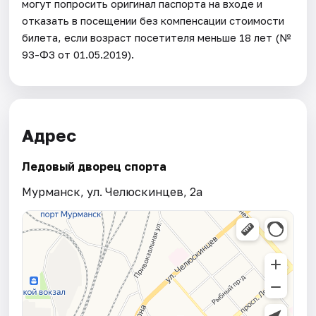
могут попросить оригинал паспорта на входе и
отказать в посещении без компенсации стоимости
билета, если возраст посетителя меньше 18 лет (№
93-ФЗ от 01.05.2019).
Адрес
Ледовый дворец спорта
Мурманск, ул. Челюскинцев, 2а