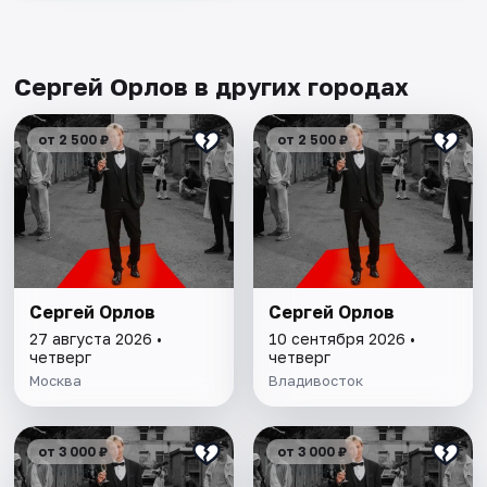
Сергей Орлов в других городах
от 2 500 ₽
от 2 500 ₽
Сергей Орлов
Сергей Орлов
27 августа 2026 •
10 сентября 2026 •
четверг
четверг
Москва
Владивосток
от 3 000 ₽
от 3 000 ₽