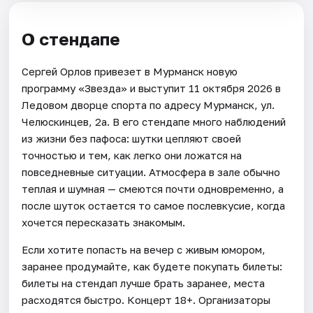
О стендапе
Сергей Орлов привезет в Мурманск новую
программу «Звезда» и выступит 11 октября 2026 в
Ледовом дворце спорта по адресу Мурманск, ул.
Челюскинцев, 2а. В его стендапе много наблюдений
из жизни без пафоса: шутки цепляют своей
точностью и тем, как легко они ложатся на
повседневные ситуации. Атмосфера в зале обычно
теплая и шумная — смеются почти одновременно, а
после шуток остается то самое послевкусие, когда
хочется пересказать знакомым.
Если хотите попасть на вечер с живым юмором,
заранее продумайте, как будете покупать билеты:
билеты на стендап лучше брать заранее, места
расходятся быстро. Концерт 18+. Организаторы