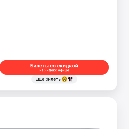
Билеты со скидкой
на Яндекс Афише
Еще билеты