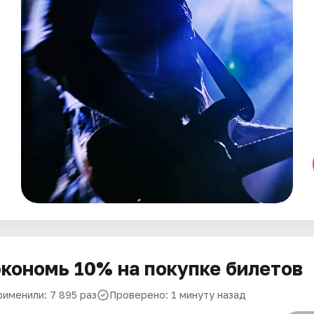
кономь 10% на покупке билетов
рименили: 7 895 раз
Проверено: 1 минуту назад