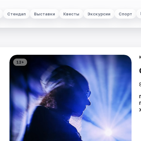
Стендап
Выставки
Квесты
Экскурсии
Спорт
12+