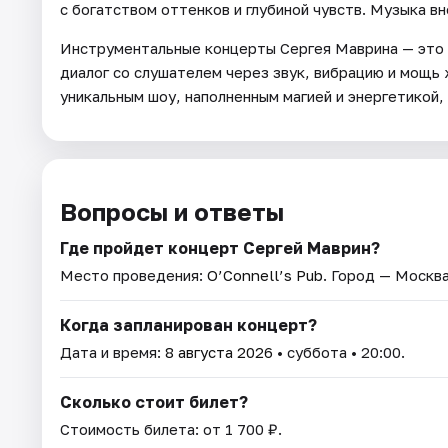
с богатством оттенков и глубиной чувств. Музыка вн
Инструментальные концерты Сергея Маврина — это в
диалог со слушателем через звук, вибрацию и мощь
уникальным шоу, наполненным магией и энергетикой,
Вопросы и ответы
Где пройдет концерт Сергей Маврин?
Место проведения:
O’Connell’s Pub
. Город — Москва
Когда запланирован концерт?
Дата и время:
8 августа 2026
• суббота • 20:00.
Сколько стоит билет?
Стоимость билета: от 1 700 ₽.