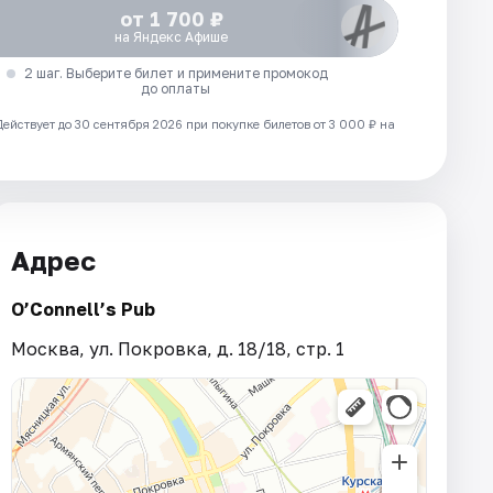
от 1 700 ₽
на Яндекс Афише
2 шаг. Выберите билет и примените промокод
до оплаты
Действует до 30 сентября 2026 при покупке билетов от 3 000 ₽ на
Адрес
O’Connell’s Pub
Москва, ул. Покровка, д. 18/18, стр. 1