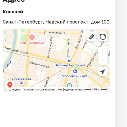
Колизей
Санкт-Петербург, Невский проспект, дом 100