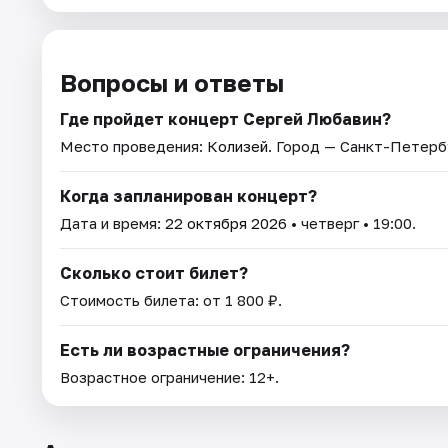
Вопросы и ответы
Где пройдет концерт Сергей Любавин?
Место проведения:
Колизей
. Город — Санкт-Петерб
Когда запланирован концерт?
Дата и время:
22 октября 2026
• четверг • 19:00.
Сколько стоит билет?
Стоимость билета: от 1 800 ₽.
Есть ли возрастные ограничения?
Возрастное ограничение: 12+.