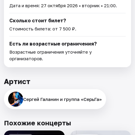
Дата и время:
27 октября 2026
• вторник • 21:00.
Сколько стоит билет?
Стоимость билета: от 7 500 ₽.
Есть ли возрастные ограничения?
Возрастные ограничения уточняйте у
организаторов.
Артист
Сергей Галанин и группа «СерьГа»
Похожие концерты