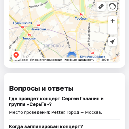
Вопросы и ответы
Где пройдет концерт Сергей Галанин и
группа «СерьГа»?
Место проведения:
Petter
. Город — Москва.
Когда запланирован концерт?