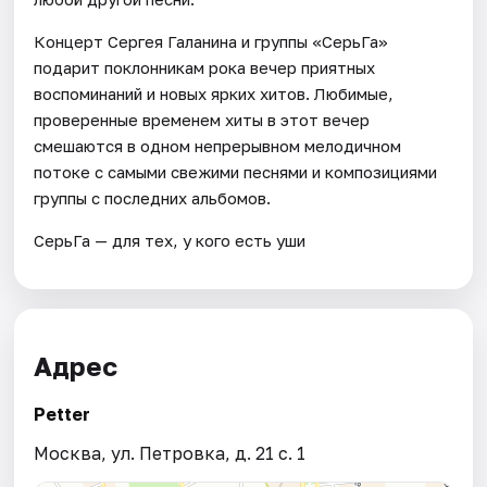
Концерт Сергея Галанина и группы «СерьГа»
подарит поклонникам рока вечер приятных
воспоминаний и новых ярких хитов. Любимые,
проверенные временем хиты в этот вечер
смешаются в одном непрерывном мелодичном
потоке с самыми свежими песнями и композициями
группы с последних альбомов.
СерьГа — для тех, у кого есть уши
Адрес
Petter
Москва, ул. Петровка, д. 21 с. 1