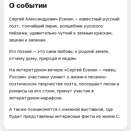
О событии
Сергей Александрович Есенин — известный русский
поэт, тончайший лирик, волшебник русского
пейзажа, удивительно чуткий к земным краскам,
звукам и запахам.
Его поэзия — это сама любовь: к родной земле,
отчему дому, природе и людям.
На литературном вечере «Сергей Есенин — певец
России» участники узнают о жизни и песенно-
поэтическом творчестве поэта, послушают песни и
романсы на его стихи, примут участие в
литературном марафоне.
А также познакомятся с книжной выставкой, где
будет представлены интересные факты из жизни С.