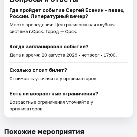
Где пройдет событие Сергей Есенин - певец
России. Литературный вечер?
Место проведения:
Централизованная клубная
система г.Орск
. Город — Орск.
Когда запланирован событие?
Дата и время:
20 августа 2026
• четверг • 17:00.
Сколько стоит билет?
Стоимость уточняйте у организаторов.
Есть ли возрастные ограничения?
Возрастные ограничения уточняйте у
организаторов.
Похожие мероприятия