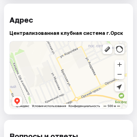
Адрес
Централизованная клубная система г.Орск
Вопросы и ответы