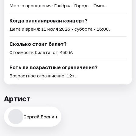
Место проведения:
Галёрка
. Город — Омск.
Когда запланирован концерт?
Дата и время:
11 июля 2026
• суббота • 16:00.
Сколько стоит билет?
Стоимость билета: от 450 ₽.
Есть ли возрастные ограничения?
Возрастное ограничение: 12+.
Артист
Сергей Есенин