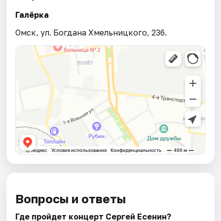
Галёрка
Омск, ул. Богдана Хмельницкого, 236.
Вопросы и ответы
Где пройдет концерт Сергей Есенин?