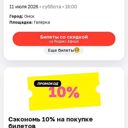
11 июля 2026
• суббота • 16:00
Город:
Омск
Площадка:
Галёрка
Билеты со скидкой
на Яндекс Афише
Еще билеты
ПРОМОКОД
10%
Сэкономь 10% на покупке
билетов