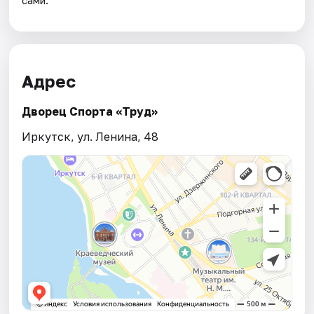
Адрес
Дворец Спорта «Труд»
Иркутск, ул. Ленина, 48