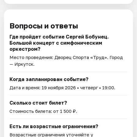
Вопросы и ответы
Где пройдет событие Сергей Бобунец.
Большой концерт с симфоническим
оркестром?
Место проведения:
Дворец Спорта «Труд»
. Город
— Иркутск.
Когда запланирован событие?
Дата и время:
19 ноября 2026
• четверг • 19:00.
Сколько стоит билет?
Стоимость билета: от 1 500 ₽.
Есть ли возрастные ограничения?
Возрастные ограничения уточняйте у