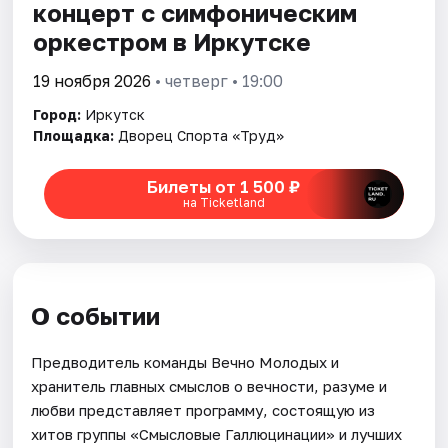
концерт с симфоническим
оркестром в Иркутске
19 ноября 2026
• четверг • 19:00
Город:
Иркутск
Площадка:
Дворец Спорта «Труд»
Билеты от 1 500 ₽
на Ticketland
О событии
Предводитель команды Вечно Молодых и
хранитель главных смыслов о вечности, разуме и
любви представляет программу, состоящую из
хитов группы «Смысловые Галлюцинации» и лучших