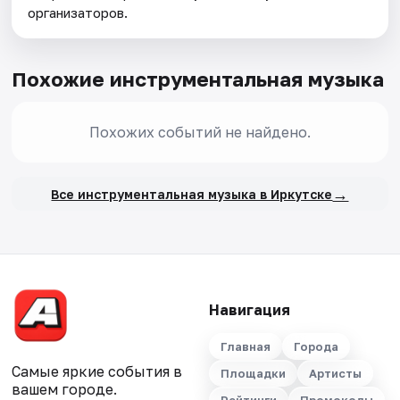
организаторов.
Похожие инструментальная музыка
Похожих событий не найдено.
→
Все инструментальная музыка в Иркутске
Навигация
Главная
Города
Самые яркие события в
Площадки
Артисты
вашем городе.