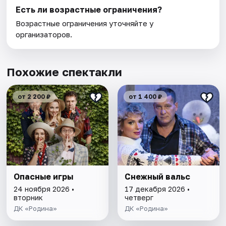
Есть ли возрастные ограничения?
Возрастные ограничения уточняйте у
организаторов.
Похожие спектакли
от 2 200 ₽
от 1 400 ₽
Опасные игры
Снежный вальс
24 ноября 2026 •
17 декабря 2026 •
вторник
четверг
ДК «Родина»
ДК «Родина»