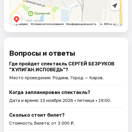
Вопросы и ответы
Где пройдет спектакль СЕРГЕЙ БЕЗРУКОВ
"ХУЛИГАН.ИСПОВЕДЬ"?
Место проведения:
Родина
. Город — Киров.
Когда запланирован спектакль?
Дата и время:
13 ноября 2026
• пятница • 19:00.
Сколько стоит билет?
Стоимость билета: от 3 000 ₽.