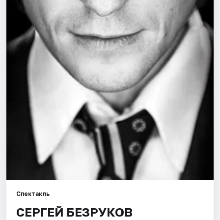
Города
Площадки
Артисты
Рейтинги
Спектакль
СЕРГЕЙ БЕЗРУКОВ