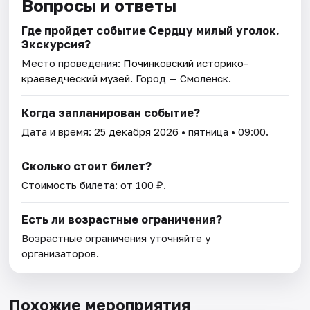
Вопросы и ответы
Где пройдет событие Сердцу милый уголок.
Экскурсия?
Место проведения:
Починковский историко-
краеведческий музей
. Город — Смоленск.
Когда запланирован событие?
Дата и время:
25 декабря 2026
• пятница • 09:00.
Сколько стоит билет?
Стоимость билета: от 100 ₽.
Есть ли возрастные ограничения?
Возрастные ограничения уточняйте у
организаторов.
Похожие мероприятия