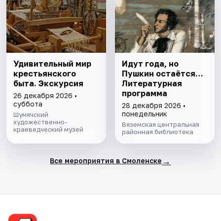
Удивительный мир
Идут года, но
крестьянского
Пушкин остаётся…
быта. Экскурсия
Литературная
программа
26 декабря 2026 •
суббота
28 декабря 2026 •
понедельник
Шумячский
художественно-
Вяземская центральная
краеведческий музей
районная библиотека
→
Все мероприятия в Смоленске