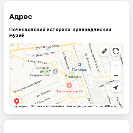
Адрес
Починковский историко-краеведческий
музей