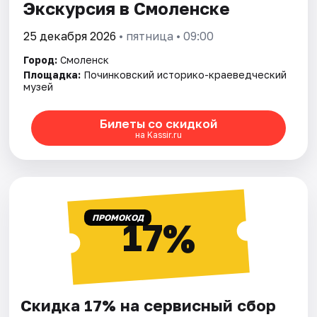
Экскурсия в Смоленске
25 декабря 2026
• пятница • 09:00
Город:
Смоленск
Площадка:
Починковский историко-краеведческий
музей
Билеты со скидкой
на Kassir.ru
ПРОМОКОД
17%
Скидка 17% на сервисный сбор