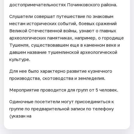
достопримечательностях Починковского района.
Слушатели совершат путешествие по знаковым
местам исторических событий, боевых сражений
Великой Отечественной войны, узнают о главных
археологических памятниках, например, о городище
Тушемля, существовавшем еще в каменном веке и
давшем название тушемлинской археологической
культуре.
Для нее было характерно развитие кузнечного
производства, скотоводства и земледелия.
Мероприятие проводится для групп от 5 человек.
Одиночные посетители могут присоединиться к
группе по предварительной записи по телефону
(указан на