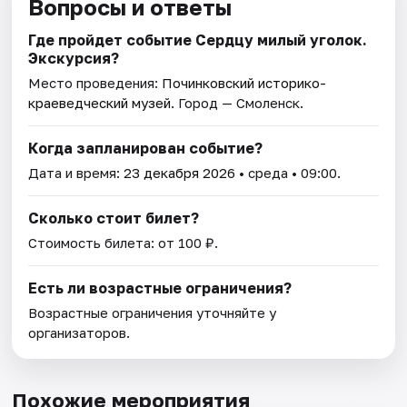
Вопросы и ответы
Где пройдет событие Сердцу милый уголок.
Экскурсия?
Место проведения:
Починковский историко-
краеведческий музей
. Город — Смоленск.
Когда запланирован событие?
Дата и время:
23 декабря 2026
• среда • 09:00.
Сколько стоит билет?
Стоимость билета: от 100 ₽.
Есть ли возрастные ограничения?
Возрастные ограничения уточняйте у
организаторов.
Похожие мероприятия