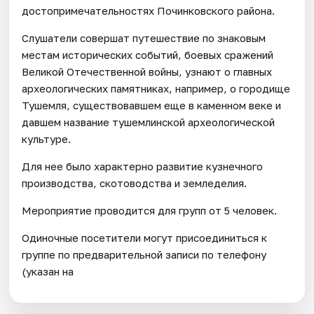
достопримечательностях Починковского района.
Слушатели совершат путешествие по знаковым
местам исторических событий, боевых сражений
Великой Отечественной войны, узнают о главных
археологических памятниках, например, о городище
Тушемля, существовавшем еще в каменном веке и
давшем название тушемлинской археологической
культуре.
Для нее было характерно развитие кузнечного
производства, скотоводства и земледелия.
Мероприятие проводится для групп от 5 человек.
Одиночные посетители могут присоединиться к
группе по предварительной записи по телефону
(указан на