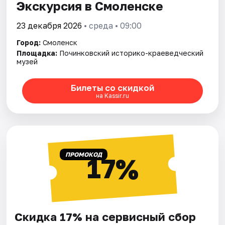
Экскурсия в Смоленске
23 декабря 2026
• среда • 09:00
Город:
Смоленск
Площадка:
Починковский историко-краеведческий
музей
Билеты со скидкой
на Kassir.ru
ПРОМОКОД
17%
Скидка 17% на сервисный сбор