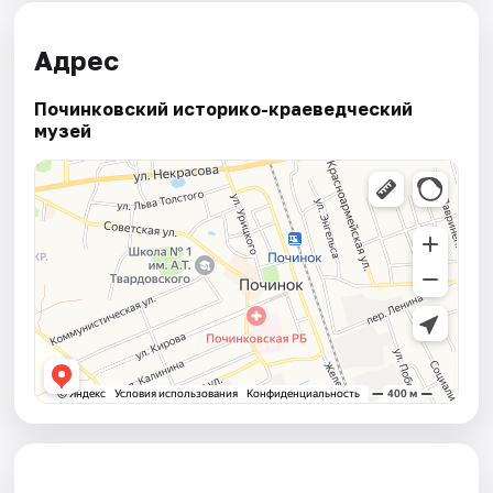
Адрес
Починковский историко-краеведческий
музей