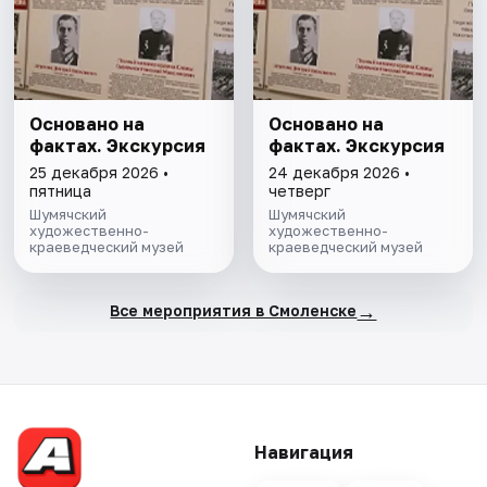
Основано на
Основано на
фактах. Экскурсия
фактах. Экскурсия
25 декабря 2026 •
24 декабря 2026 •
пятница
четверг
Шумячский
Шумячский
художественно-
художественно-
краеведческий музей
краеведческий музей
→
Все мероприятия в Смоленске
Навигация