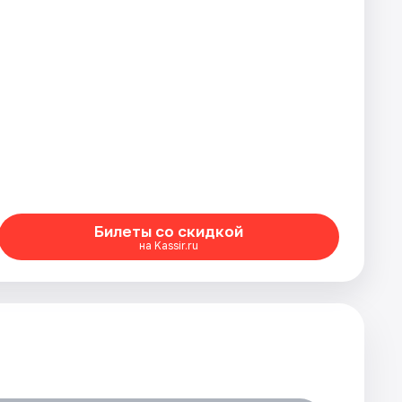
Билеты со скидкой
на Kassir.ru