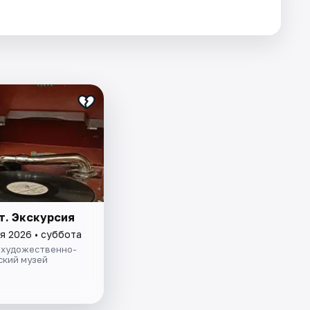
т. Экскурсия
я 2026 • суббота
 художественно-
ский музей