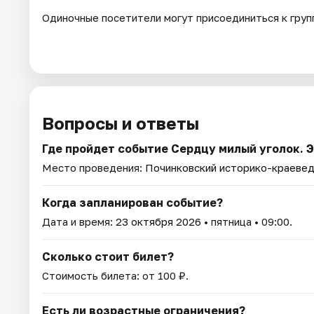
Одиночные посетители могут присоединиться к групп
Вопросы и ответы
Где пройдет событие Сердцу милый уголок. 
Место проведения:
Починковский историко-краевед
Когда запланирован событие?
Дата и время:
23 октября 2026
• пятница • 09:00.
Сколько стоит билет?
Стоимость билета: от 100 ₽.
Есть ли возрастные ограничения?