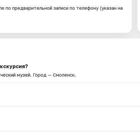
е по предварительной записи по телефону (указан на
Экскурсия?
ческий музей
. Город — Смоленск.