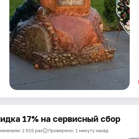
идка 17% на сервисный сбор
рименили: 2 619 раз
Проверено: 1 минуту назад