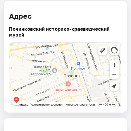
Адрес
Починковский историко-краеведческий
музей