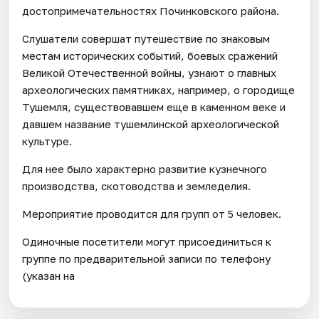
достопримечательностях Починковского района.
Слушатели совершат путешествие по знаковым
местам исторических событий, боевых сражений
Великой Отечественной войны, узнают о главных
археологических памятниках, например, о городище
Тушемля, существовавшем еще в каменном веке и
давшем название тушемлинской археологической
культуре.
Для нее было характерно развитие кузнечного
производства, скотоводства и земледелия.
Мероприятие проводится для групп от 5 человек.
Одиночные посетители могут присоединиться к
группе по предварительной записи по телефону
(указан на