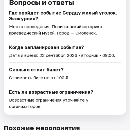
Вопросы и ответы
Где пройдет событие Сердцу милый уголок.
Экскурсия?
Место проведения:
Починковский историко-
краеведческий музей
. Город — Смоленск.
Когда запланирован событие?
Дата и время:
22 сентября 2026
• вторник • 09:00.
Сколько стоит билет?
Стоимость билета: от 100 ₽.
Есть ли возрастные ограничения?
Возрастные ограничения уточняйте у
организаторов.
Похожие мероприятия