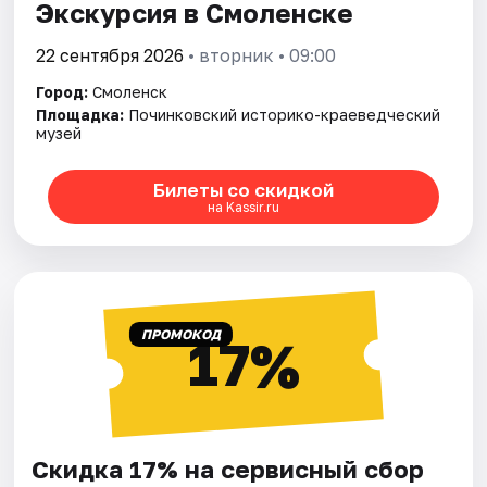
Экскурсия в Смоленске
22 сентября 2026
• вторник • 09:00
Город:
Смоленск
Площадка:
Починковский историко-краеведческий
музей
Билеты со скидкой
на Kassir.ru
ПРОМОКОД
17%
Скидка 17% на сервисный сбор