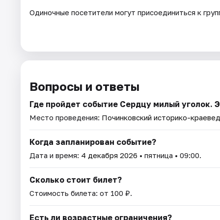
Одиночные посетители могут присоединиться к групп
Вопросы и ответы
Где пройдет событие Сердцу милый уголок. 
Место проведения:
Починковский историко-краевед
Когда запланирован событие?
Дата и время:
4 декабря 2026
• пятница • 09:00.
Сколько стоит билет?
Стоимость билета: от 100 ₽.
Есть ли возрастные ограничения?