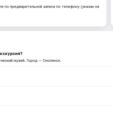
е по предварительной записи по телефону (указан на
Экскурсия?
ческий музей
. Город — Смоленск.