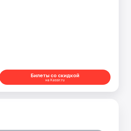
Билеты со скидкой
на Kassir.ru