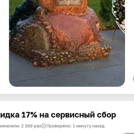
идка 17% на сервисный сбор
рименили: 2 399 раз
Проверено: 1 минуту назад