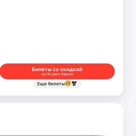
Билеты со скидкой
на Яндекс Афише
Еще билеты