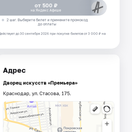
от 500 ₽
на Яндекс Афише
2 шаг. Выберите билет и примените промокод
до оплаты
Действует до 30 сентября 2026 при покупке билетов от 3 000 ₽ на
Адрес
Дворец искусств «Премьера»
Краснодар, ул. Стасова, 175.