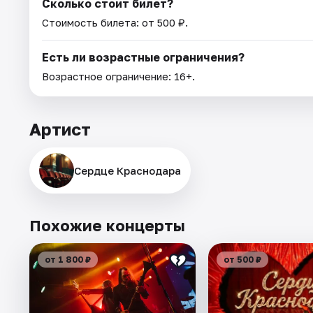
Сколько стоит билет?
Стоимость билета: от 500 ₽.
Есть ли возрастные ограничения?
Возрастное ограничение: 16+.
Артист
Сердце Краснодара
Похожие концерты
от 1 800 ₽
от 500 ₽