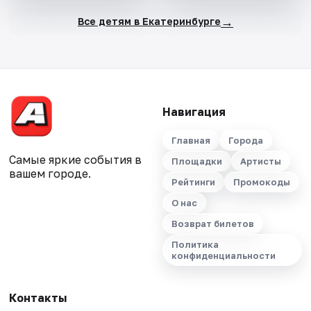
→
Все детям в Екатеринбурге
Навигация
Главная
Города
Самые яркие события в
Площадки
Артисты
вашем городе.
Рейтинги
Промокоды
О нас
Возврат билетов
Политика
конфиденциальности
Контакты