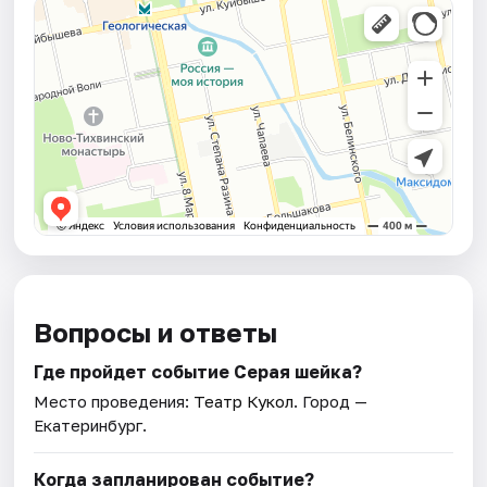
Вопросы и ответы
Где пройдет событие Серая шейка?
Место проведения:
Театр Кукол
. Город —
Екатеринбург.
Когда запланирован событие?