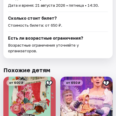
Дата и время:
21 августа 2026
• пятница • 14:30.
Сколько стоит билет?
Стоимость билета: от 650 ₽.
Есть ли возрастные ограничения?
Возрастные ограничения уточняйте у
организаторов.
Похожие детям
от 600 ₽
от 650 ₽