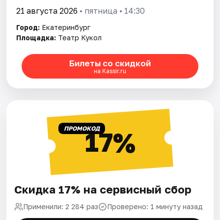
21 августа 2026
• пятница • 14:30
Город:
Екатеринбург
Площадка:
Театр Кукол
Билеты со скидкой
на Kassir.ru
ПРОМОКОД
17%
Скидка 17% на сервисный сбор
Применили: 2 284 раз
Проверено: 1 минуту назад