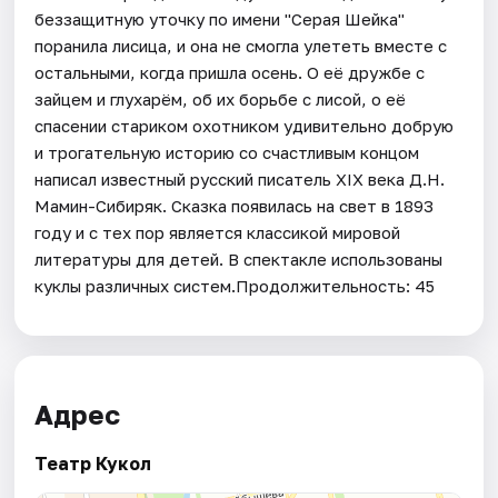
беззащитную уточку по имени "Серая Шейка"
поранила лисица, и она не смогла улететь вместе с
остальными, когда пришла осень. О её дружбе с
зайцем и глухарём, об их борьбе с лисой, о её
спасении стариком охотником удивительно добрую
и трогательную историю со счастливым концом
написал известный русский писатель XIX века Д.Н.
Мамин-Сибиряк. Сказка появилась на свет в 1893
году и с тех пор является классикой мировой
литературы для детей. В спектакле использованы
куклы различных систем.Продолжительность: 45
Адрес
Театр Кукол