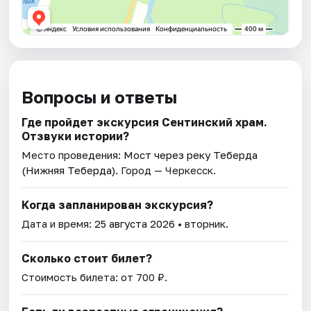
Вопросы и ответы
Где пройдет экскурсия Сентинский храм.
Отзвуки истории?
Место проведения:
Мост через реку Теберда
(Нижняя Теберда)
. Город — Черкесск.
Когда запланирован экскурсия?
Дата и время:
25 августа 2026
• вторник.
Сколько стоит билет?
Стоимость билета: от 700 ₽.