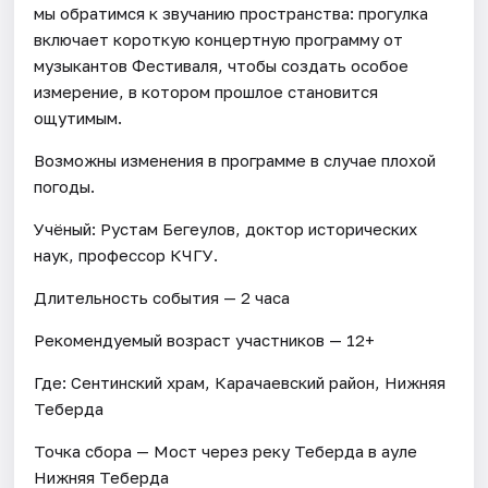
мы обратимся к звучанию пространства: прогулка
включает короткую концертную программу от
музыкантов Фестиваля, чтобы создать особое
измерение, в котором прошлое становится
ощутимым.
Возможны изменения в программе в случае плохой
погоды.
Учёный: Рустам Бегеулов, доктор исторических
наук, профессор КЧГУ.
Длительность события — 2 часа
Рекомендуемый возраст участников — 12+
Где: Сентинский храм, Карачаевский район, Нижняя
Теберда
Точка сбора — Мост через реку Теберда в ауле
Нижняя Теберда