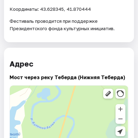
Координаты: 43.628345, 41.870444
Фестиваль проводится при поддержке
Президентского фонда культурных инициатив.
Адрес
Мост через реку Теберда (Нижняя Теберда)