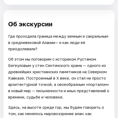
Об экскурсии
Где проходила граница между земным и сакральным
в средневековой Алании— и как люди её
преодолевали?
Об этом мы поговорим с историком Рустамом
Бегеуловым у стен Сентинского храма — одного из
древнейших христианских памятников на Северном
Кавказе. Построенный в X веке, он стал не просто
архитектурной точкой, а своеобразным «порталом»
в новый мир — письменности и иных представлений о
времени, судьбе и человеке.
Здесь, на высоте среди гор, мы будем говорить о
том, как менялось мировоззрение алан: как