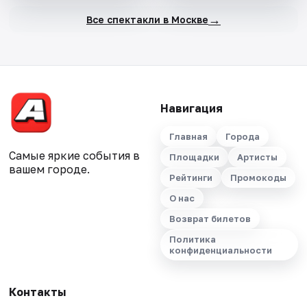
→
Все спектакли в Москве
Навигация
Главная
Города
Самые яркие события в
Площадки
Артисты
вашем городе.
Рейтинги
Промокоды
О нас
Возврат билетов
Политика
конфиденциальности
Контакты