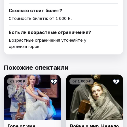
Сколько стоит билет?
Стоимость билета: от 1 600 ₽.
Есть ли возрастные ограничения?
Возрастные ограничения уточняйте у
организаторов.
Похожие спектакли
от 900 ₽
от 1 000 ₽
Горе от ума
Война и мир. Начало