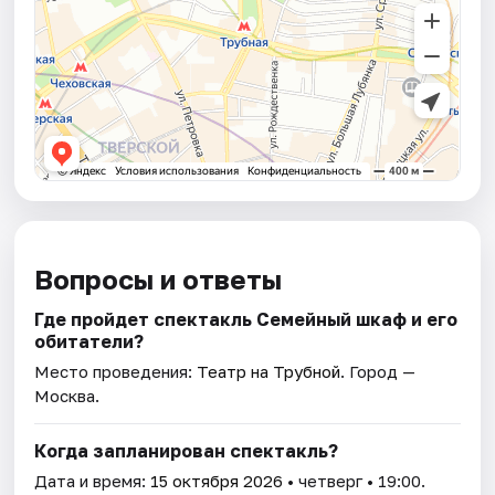
Вопросы и ответы
Где пройдет спектакль Семейный шкаф и его
обитатели?
Место проведения:
Театр на Трубной
. Город —
Москва.
Когда запланирован спектакль?
Дата и время:
15 октября 2026
• четверг • 19:00.