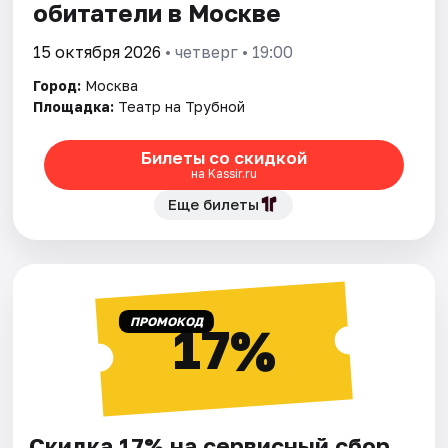
обитатели в Москве
15 октября 2026
• четверг • 19:00
Город:
Москва
Площадка:
Театр на Трубной
Билеты со скидкой
на Kassir.ru
Еще билеты
ПРОМОКОД
17%
Скидка 17% на сервисный сбор