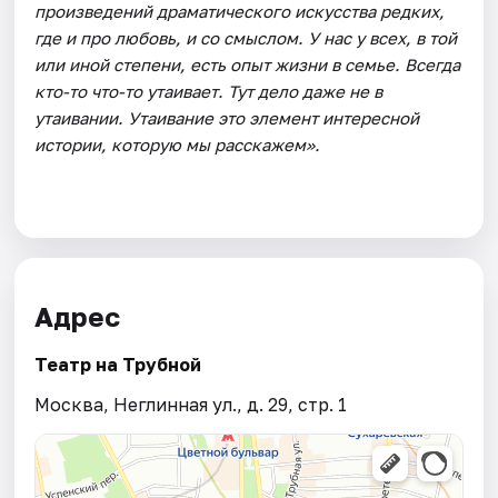
произведений драматического искусства редких,
где и про любовь, и со смыслом. У нас у всех, в той
или иной степени, есть опыт жизни в семье. Всегда
кто-то что-то утаивает. Тут дело даже не в
утаивании. Утаивание это элемент интересной
истории, которую мы расскажем».
Адрес
Театр на Трубной
Москва, Неглинная ул., д. 29, стр. 1