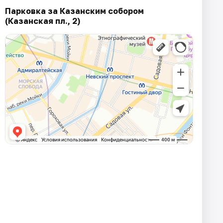
Парковка за Казанским собором
(Казанская пл., 2)