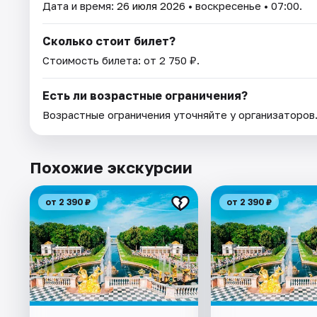
Дата и время:
26 июля 2026
• воскресенье • 07:00.
Сколько стоит билет?
Стоимость билета: от 2 750 ₽.
Есть ли возрастные ограничения?
Возрастные ограничения уточняйте у организаторов
Похожие экскурсии
от 2 390 ₽
от 2 390 ₽