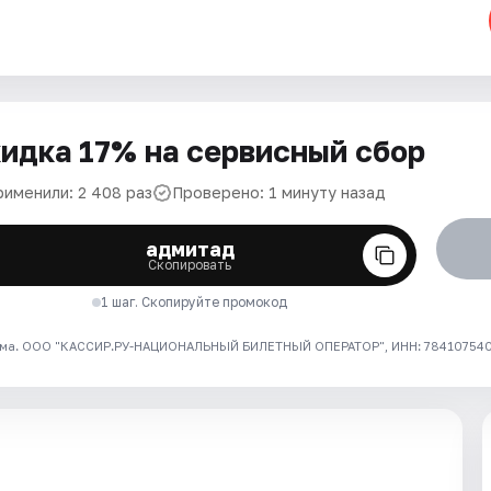
идка 17% на сервисный сбор
рименили: 2 408 раз
Проверено: 1 минуту назад
адмитад
Скопировать
1 шаг. Скопируйте промокод
ма. ООО "КАССИР.РУ-НАЦИОНАЛЬНЫЙ БИЛЕТНЫЙ ОПЕРАТОР", ИНН: 7841075409