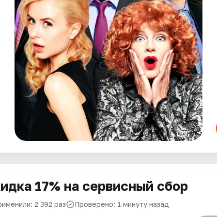
идка 17% на сервисный сбор
рименили: 2 392 раз
Проверено: 1 минуту назад