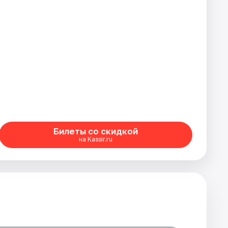
Билеты со скидкой
на Kassir.ru