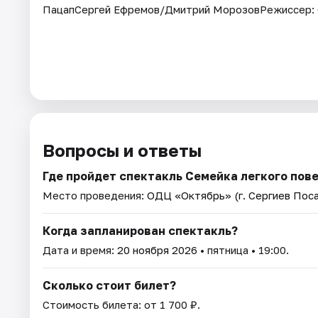
ПацапСергей Ефремов/Дмитрий МорозовРежиссер: 
Вопросы и ответы
Где пройдет спектакль Семейка легкого пов
Место проведения:
ОДЦ «Октябрь» (г. Сергиев Пос
Когда запланирован спектакль?
Дата и время:
20 ноября 2026
• пятница • 19:00.
Сколько стоит билет?
Стоимость билета: от 1 700 ₽.