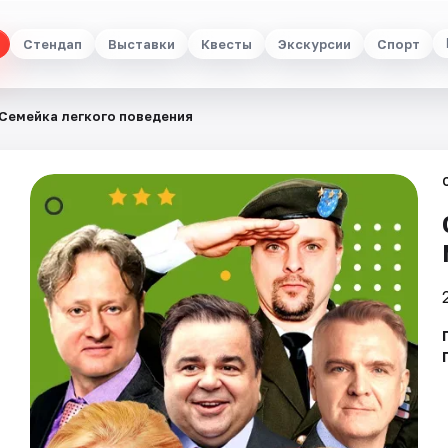
Стендап
Выставки
Квесты
Экскурсии
Спорт
Семейка легкого поведения