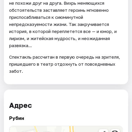
не похожи друг на друга. Вихрь меняющихся
обстоятельств заставляет героинь мгновенно
приспосабливаться к сиюминутной
непредсказуемости жизни. Так закручивается
история, в которой переплетется все — и юмор, и
лиризм, и житейская мудрость, и неожиданная
развязка...
Спектакль рассчитан в первую очередь на зрителя,
пришедшего в театр отдохнуть от повседневных
забот.
Адрес
Рубин