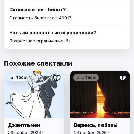
Сколько стоит билет?
Стоимость билета: от 400 ₽.
Есть ли возрастные ограничения?
Возрастное ограничение: 6+.
Похожие спектакли
от 700 ₽
от 1 500 ₽
Джентльмен
Вернись, любовь!
26 ноября 2026 •
16 ноября 2026 •