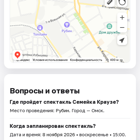
Вопросы и ответы
Где пройдет спектакль Семейка Краузе?
Место проведения:
Рубин
. Город — Омск.
Когда запланирован спектакль?
Дата и время:
8 ноября 2026
• воскресенье • 15:00.