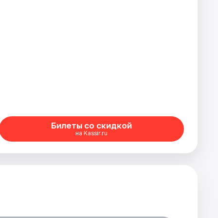
Билеты со скидкой
на Kassir.ru