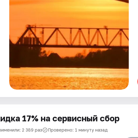
идка 17% на сервисный сбор
рименили: 2 389 раз
Проверено: 1 минуту назад