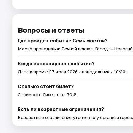
Вопросы и ответы
Где пройдет событие Семь мостов?
Место проведения:
Речной вокзал
. Город — Новосиб
Когда запланирован событие?
Дата и время:
27 июля 2026
• понедельник • 18:30.
Сколько стоит билет?
Стоимость билета: от 70 ₽.
Есть ли возрастные ограничения?
Возрастные ограничения уточняйте у организаторов