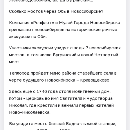
Сколько мостов через Обь в Новосибирске?
Компания «Речфлот» и Музей Города Новосибирска
приглашают новосибирцев на исторические речные
экскурсии по Оби.
Участники экскурсии увидят с воды 7 новосибирских
мостов, в том числе Бугринский и новый Четвертый
мост.
Теплоход пройдет мимо района старейшего села в
черте будущего Новосибирска – Кривощеково.
Здесь еще с 1746 года стоял молитвенный дом,
потом - церковь во имя Святителя и Чудотворца
Николая, где крестили и венчали первых жителей
Ново-Николаевска.
Вы увидите место бывшей Водно-лыжной станции,