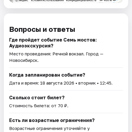
Вопросы и ответы
Где пройдет событие Семь мостов:
Аудиоэкскурсия?
Место проведения:
Речной вокзал
. Город —
Новосибирск.
Когда запланирован событие?
Дата и время:
18 августа 2026
• вторник • 12:45.
Сколько стоит билет?
Стоимость билета: от 70 ₽.
Есть ли возрастные ограничения?
Возрастные ограничения уточняйте у