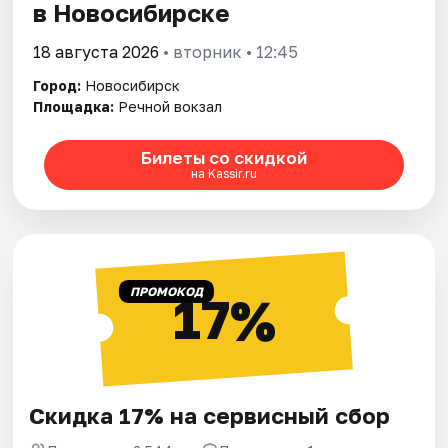
в Новосибирске
18 августа 2026
• вторник • 12:45
Город:
Новосибирск
Площадка:
Речной вокзал
Билеты со скидкой
на Kassir.ru
ПРОМОКОД
17%
Скидка 17% на сервисный сбор