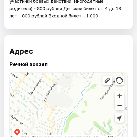
участники боевых действий, многодетные
родители) - 800 рублей Детский билет от 4 до 13
лет - 800 рублей Входной билет - 1 000
Адрес
Речной вокзал