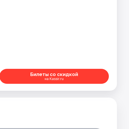
Билеты со скидкой
на Kassir.ru