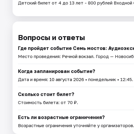
Детский билет от 4 до 13 лет - 800 рублей Входной 
Вопросы и ответы
Где пройдет событие Семь мостов: Аудиоэкс
Место проведения:
Речной вокзал
. Город — Новосиб
Когда запланирован событие?
Дата и время:
10 августа 2026
• понедельник • 12:45.
Сколько стоит билет?
Стоимость билета: от 70 ₽.
Есть ли возрастные ограничения?
Возрастные ограничения уточняйте у организаторов