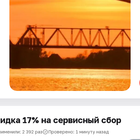
идка 17% на сервисный сбор
рименили: 2 392 раз
Проверено: 1 минуту назад