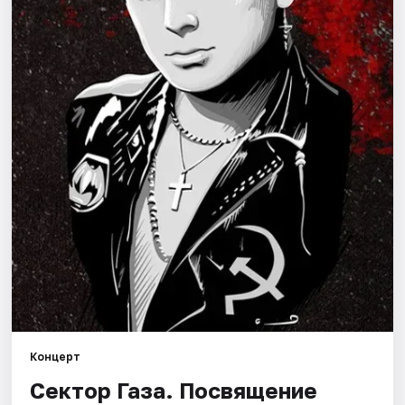
Артисты
Рейтинги
Концерт
Сектор Газа. Посвящение