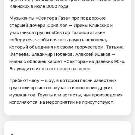
Клинских в июле 2000 года.
Музыканты «Сектора Газа» при поддержке
старшей дочери Юрия Хоя — Ирины Клинских и
участников группы «Сектор Газовой атаки»
соберутся, чтобы почтить память человека,
который объединил их своим творчеством. Татьяна
Фатеева, Владимир Лобанов, Алексей Ушаков —
имена с обложек кассет «Сектора» из далёких 90-х.
Вы увидите их в этот вечер на сцене.
Трибьют-шоу — шоу, в котором песни известных
групп или артистов звучат в исполнении других
музыкантов. Группы или артисты, чьи произведения
исполняются, на мероприятии не присутствуют.