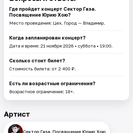
Где пройдет концерт Сектор Газа.
Посвящение Юрию Хою?
Место проведения:
Цех
. Город — Владимир.
Когда запланирован концерт?
Дата и время:
21 ноября 2026
• суббота • 19:00.
Сколько стоит билет?
Стоимость билета: от 2 400 ₽.
Есть ли возрастные ограничения?
Возрастное ограничение: 18+.
Артист
Сектор Газа. Посвящение Юрию Хою