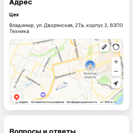
Адрес
Цех
Владимир, ул. Дворянская, 27а, корпус 2, ВЗПО
Техника
Вопросы и ответы