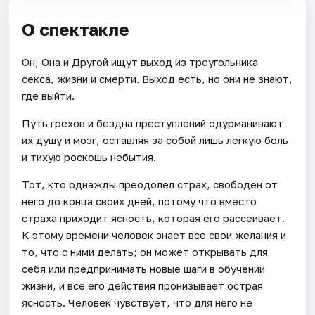
О спектакле
Он, Она и Другой ищут выход из треугольника
секса, жизни и смерти. Выход есть, но они не знают,
где выйти.
Путь грехов и бездна преступлений одурманивают
их душу и мозг, оставляя за собой лишь легкую боль
и тихую роскошь небытия.
Тот, кто однажды преодолел страх, свободен от
него до конца своих дней, потому что вместо
страха приходит ясность, которая его рассеивает.
К этому времени человек знает все свои желания и
то, что с ними делать; он может открывать для
себя или предпринимать новые шаги в обучении
жизни, и все его действия пронизывает острая
ясность. Человек чувствует, что для него не