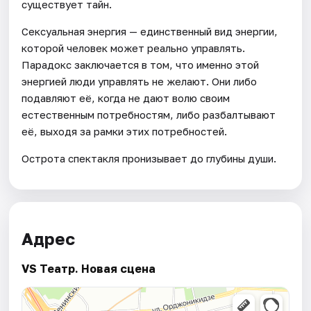
существует тайн.
Сексуальная энергия — единственный вид энергии,
которой человек может реально управлять.
Парадокс заключается в том, что именно этой
энергией люди управлять не желают. Они либо
подавляют её, когда не дают волю своим
естественным потребностям, либо разбалтывают
её, выходя за рамки этих потребностей.
Острота спектакля пронизывает до глубины души.
Адрес
VS Театр. Новая сцена