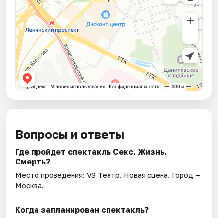
Вопросы и ответы
Где пройдет спектакль Секс. Жизнь.
Смерть?
Место проведения:
VS Театр. Новая сцена
. Город —
Москва.
Когда запланирован спектакль?