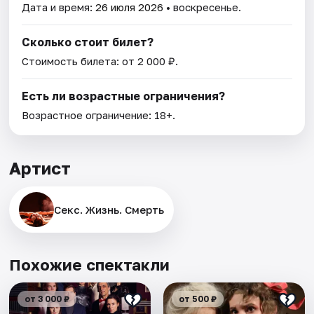
Дата и время:
26 июля 2026
• воскресенье.
Сколько стоит билет?
Стоимость билета: от 2 000 ₽.
Есть ли возрастные ограничения?
Возрастное ограничение: 18+.
Артист
Секс. Жизнь. Смерть
Похожие спектакли
от 3 000 ₽
от 500 ₽