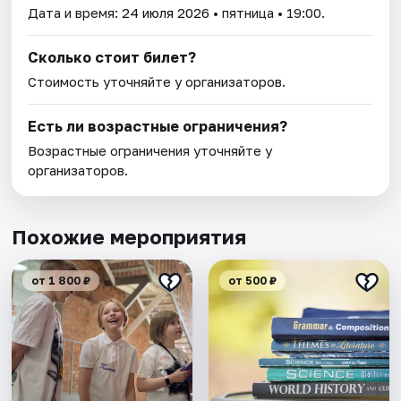
Дата и время:
24 июля 2026
• пятница • 19:00.
Сколько стоит билет?
Стоимость уточняйте у организаторов.
Есть ли возрастные ограничения?
Возрастные ограничения уточняйте у
организаторов.
Похожие мероприятия
от 1 800 ₽
от 500 ₽