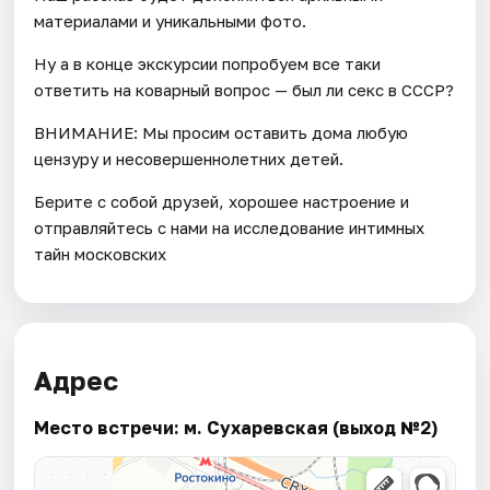
материалами и уникальными фото.
Ну а в конце экскурсии попробуем все таки
ответить на коварный вопрос — был ли секс в СССР?
ВНИМАНИЕ: Мы просим оставить дома любую
цензуру и несовершеннолетних детей.
Берите с собой друзей, хорошее настроение и
отправляйтесь с нами на исследование интимных
тайн московских
Адрес
Место встречи: м. Сухаревская (выход №2)