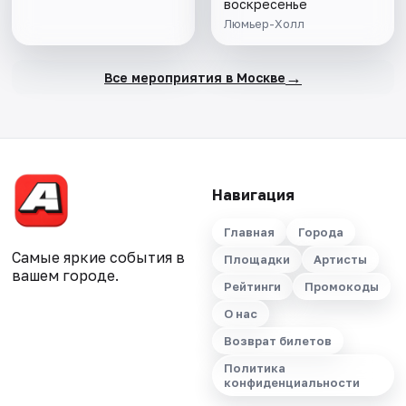
воскресенье
Люмьер-Холл
→
Все мероприятия в Москве
Навигация
Главная
Города
Самые яркие события в
Площадки
Артисты
вашем городе.
Рейтинги
Промокоды
О нас
Возврат билетов
Политика
конфиденциальности