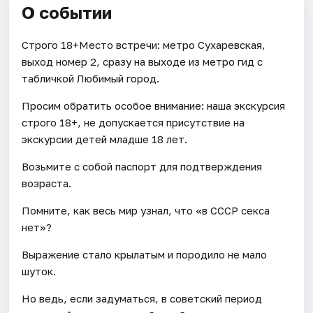
О событии
Строго 18+Место встречи: метро Сухаревская,
выход номер 2, сразу на выходе из метро гид с
табличкой Любимый город.
Просим обратить особое внимание: наша экскурсия
строго 18+, не допускается присутствие на
экскурсии детей младше 18 лет.
Возьмите с собой паспорт для подтверждения
возраста.
Помните, как весь мир узнал, что «в СССР секса
нет»?
Выражение стало крылатым и породило не мало
шуток.
Но ведь, если задуматься, в советский период