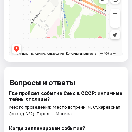
Вопросы и ответы
Где пройдет событие Секс в СССР: интимные
тайны столицы?
Место проведения:
Место встречи: м. Сухаревская
(выход №2)
. Город — Москва.
Когда запланирован событие?