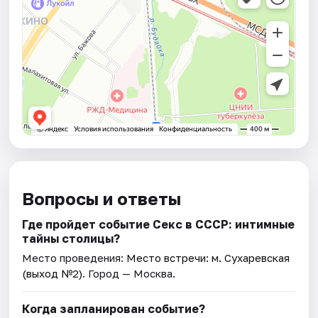
Вопросы и ответы
Где пройдет событие Секс в СССР: интимные
тайны столицы?
Место проведения:
Место встречи: м. Сухаревская
(выход №2)
. Город — Москва.
Когда запланирован событие?