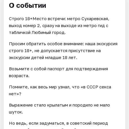
О событии
Строго 18+Место встречи: метро Сухаревская,
выход номер 2, сразу на выходе из метро гид с
табличкой Любимый город.
Просим обратить особое внимание: наша экскурсия
строго 18+, не допускается присутствие на
экскурсии детей младше 18 лет.
Возьмите с собой паспорт для подтверждения
возраста.
Помните, как весь мир узнал, что «в СССР секса
нет»?
Выражение стало крылатым и породило не мало
шуток.
Но ведь, если задуматься, в советский период