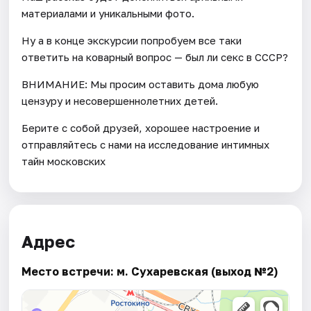
материалами и уникальными фото.
Ну а в конце экскурсии попробуем все таки
ответить на коварный вопрос — был ли секс в СССР?
ВНИМАНИЕ: Мы просим оставить дома любую
цензуру и несовершеннолетних детей.
Берите с собой друзей, хорошее настроение и
отправляйтесь с нами на исследование интимных
тайн московских
Адрес
Место встречи: м. Сухаревская (выход №2)