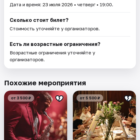
Дата и время:
23 июля 2026
• четверг • 19:00.
Сколько стоит билет?
Стоимость уточняйте у организаторов.
Есть ли возрастные ограничения?
Возрастные ограничения уточняйте у
организаторов.
Похожие мероприятия
от 3 500 ₽
от 5 500 ₽