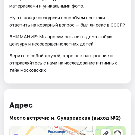
материалами и уникальными фото.
Ну а в конце экскурсии попробуем все таки
ответить на коварный вопрос — был ли секс в СССР?
ВНИМАНИЕ: Мы просим оставить дома любую
цензуру и несовершеннолетних детей.
Берите с собой друзей, хорошее настроение и
отправляйтесь с нами на исследование интимных
тайн московских
Адрес
Место встречи: м. Сухаревская (выход №2)