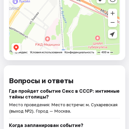
Вопросы и ответы
Где пройдет событие Секс в СССР: интимные
тайны столицы?
Место проведения:
Место встречи: м. Сухаревская
(выход №2)
. Город — Москва.
Когда запланирован событие?