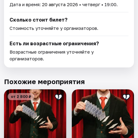
Дата и время:
20 августа 2026
• четверг • 19:00.
Сколько стоит билет?
Стоимость уточняйте у организаторов.
Есть ли возрастные ограничения?
Возрастные ограничения уточняйте у
организаторов.
Похожие мероприятия
от 2 800 ₽