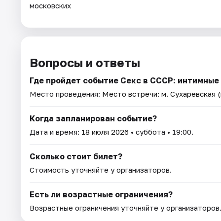
московских
Вопросы и ответы
Где пройдет событие Секс в СССР: интимные
Место проведения:
Место встречи: м. Сухаревская 
Когда запланирован событие?
Дата и время:
18 июля 2026
• суббота • 19:00.
Сколько стоит билет?
Стоимость уточняйте у организаторов.
Есть ли возрастные ограничения?
Возрастные ограничения уточняйте у организаторов